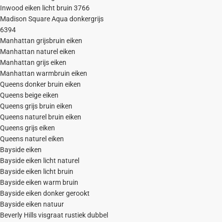
Inwood eiken licht bruin 3766
Madison Square Aqua donkergrijs
6394
Manhattan grijsbruin eiken
Manhattan naturel eiken
Manhattan grijs eiken
Manhattan warmbruin eiken
Queens donker bruin eiken
Queens beige eiken
Queens grijs bruin eiken
Queens naturel bruin eiken
Queens grijs eiken
Queens naturel eiken
Bayside eiken
Bayside eiken licht naturel
Bayside eiken licht bruin
Bayside eiken warm bruin
Bayside eiken donker gerookt
Bayside eiken natuur
Beverly Hills visgraat rustiek dubbel