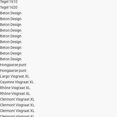
Tegel 1610
Tegel 1620
Beton Design
Beton Design
Beton Design
Beton Design
Beton Design
Beton Design
Beton Design
Beton Design
Beton Design
Hongaarse punt
Hongaarse punt
Largo Visgraat XL
Cayenne Visgraat XL
Rhône Visgraat XL
Rhône Visgraat XL
Clermont Visgraat XL
Clermont Visgraat XL
Clermont Visgraat XL
Clermont Visgraat XL