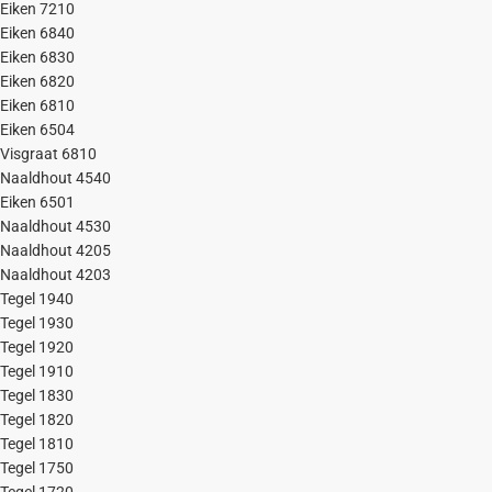
Eiken 7210
Eiken 6840
Eiken 6830
Eiken 6820
Eiken 6810
Eiken 6504
Visgraat 6810
Naaldhout 4540
Eiken 6501
Naaldhout 4530
Naaldhout 4205
Naaldhout 4203
Tegel 1940
Tegel 1930
Tegel 1920
Tegel 1910
Tegel 1830
Tegel 1820
Tegel 1810
Tegel 1750