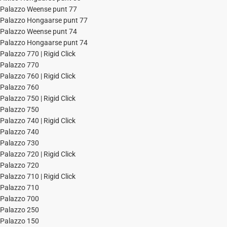
Palazzo Weense punt 77
Palazzo Hongaarse punt 77
Palazzo Weense punt 74
Palazzo Hongaarse punt 74
Palazzo 770 | Rigid Click
Palazzo 770
Palazzo 760 | Rigid Click
Palazzo 760
Palazzo 750 | Rigid Click
Palazzo 750
Palazzo 740 | Rigid Click
Palazzo 740
Palazzo 730
Palazzo 720 | Rigid Click
Palazzo 720
Palazzo 710 | Rigid Click
Palazzo 710
Palazzo 700
Palazzo 250
Palazzo 150