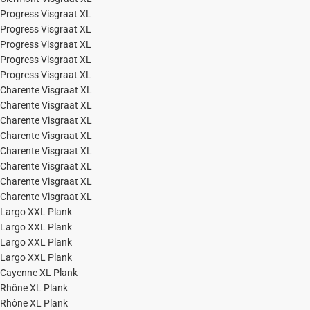
Progress Visgraat XL
Progress Visgraat XL
Progress Visgraat XL
Progress Visgraat XL
Progress Visgraat XL
Charente Visgraat XL
Charente Visgraat XL
Charente Visgraat XL
Charente Visgraat XL
Charente Visgraat XL
Charente Visgraat XL
Charente Visgraat XL
Charente Visgraat XL
Largo XXL Plank
Largo XXL Plank
Largo XXL Plank
Largo XXL Plank
Cayenne XL Plank
Rhône XL Plank
Rhône XL Plank