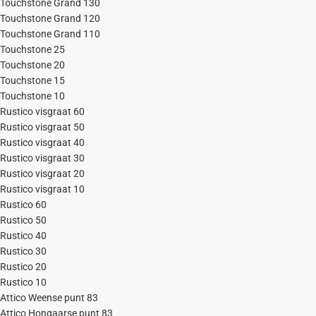
Touchstone Grand 130
Touchstone Grand 120
Touchstone Grand 110
Touchstone 25
Touchstone 20
Touchstone 15
Touchstone 10
Rustico visgraat 60
Rustico visgraat 50
Rustico visgraat 40
Rustico visgraat 30
Rustico visgraat 20
Rustico visgraat 10
Rustico 60
Rustico 50
Rustico 40
Rustico 30
Rustico 20
Rustico 10
Attico Weense punt 83
Attico Hongaarse punt 83