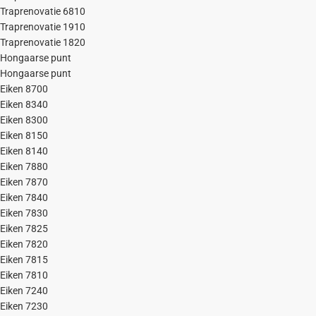
Traprenovatie 6810
Traprenovatie 1910
Traprenovatie 1820
Hongaarse punt
Hongaarse punt
Eiken 8700
Eiken 8340
Eiken 8300
Eiken 8150
Eiken 8140
Eiken 7880
Eiken 7870
Eiken 7840
Eiken 7830
Eiken 7825
Eiken 7820
Eiken 7815
Eiken 7810
Eiken 7240
Eiken 7230