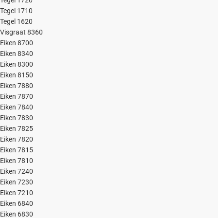
Tegel 1720
Tegel 1710
Tegel 1620
Visgraat 8360
Eiken 8700
Eiken 8340
Eiken 8300
Eiken 8150
Eiken 7880
Eiken 7870
Eiken 7840
Eiken 7830
Eiken 7825
Eiken 7820
Eiken 7815
Eiken 7810
Eiken 7240
Eiken 7230
Eiken 7210
Eiken 6840
Eiken 6830