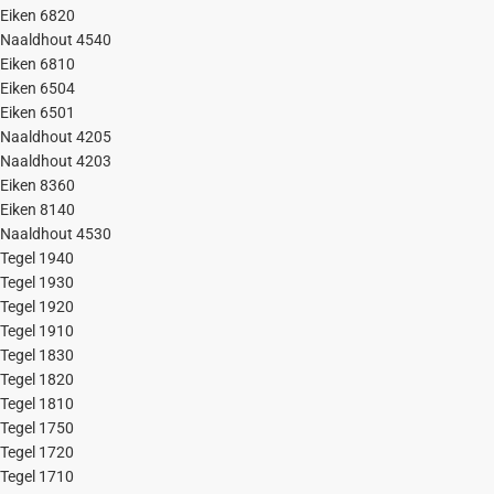
Eiken 6820
Naaldhout 4540
Eiken 6810
Eiken 6504
Eiken 6501
Naaldhout 4205
Naaldhout 4203
Eiken 8360
Eiken 8140
Naaldhout 4530
Tegel 1940
Tegel 1930
Tegel 1920
Tegel 1910
Tegel 1830
Tegel 1820
Tegel 1810
Tegel 1750
Tegel 1720
Tegel 1710