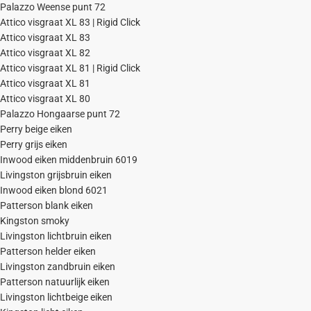
Palazzo Weense punt 72
Attico visgraat XL 83 | Rigid Click
Attico visgraat XL 83
Attico visgraat XL 82
Attico visgraat XL 81 | Rigid Click
Attico visgraat XL 81
Attico visgraat XL 80
Palazzo Hongaarse punt 72
Perry beige eiken
Perry grijs eiken
Inwood eiken middenbruin 6019
Livingston grijsbruin eiken
Inwood eiken blond 6021
Patterson blank eiken
Kingston smoky
Livingston lichtbruin eiken
Patterson helder eiken
Livingston zandbruin eiken
Patterson natuurlijk eiken
Livingston lichtbeige eiken