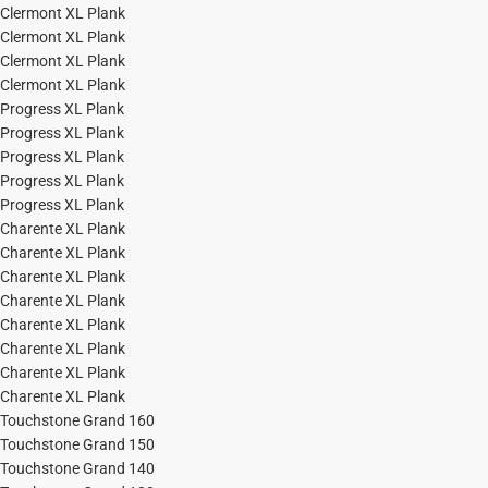
Clermont XL Plank
Clermont XL Plank
Clermont XL Plank
Clermont XL Plank
Progress XL Plank
Progress XL Plank
Progress XL Plank
Progress XL Plank
Progress XL Plank
Charente XL Plank
Charente XL Plank
Charente XL Plank
Charente XL Plank
Charente XL Plank
Charente XL Plank
Charente XL Plank
Charente XL Plank
Touchstone Grand 160
Touchstone Grand 150
Touchstone Grand 140