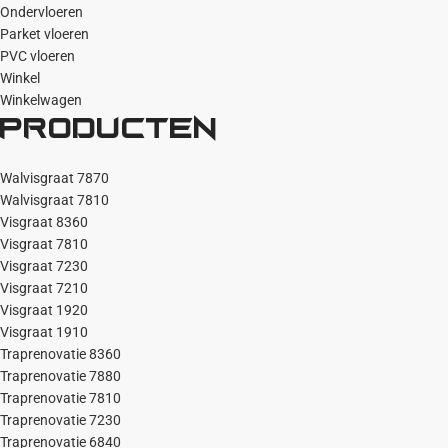
Ondervloeren
Parket vloeren
PVC vloeren
Winkel
Winkelwagen
Producten
Walvisgraat 7870
Walvisgraat 7810
Visgraat 8360
Visgraat 7810
Visgraat 7230
Visgraat 7210
Visgraat 1920
Visgraat 1910
Traprenovatie 8360
Traprenovatie 7880
Traprenovatie 7810
Traprenovatie 7230
Traprenovatie 6840