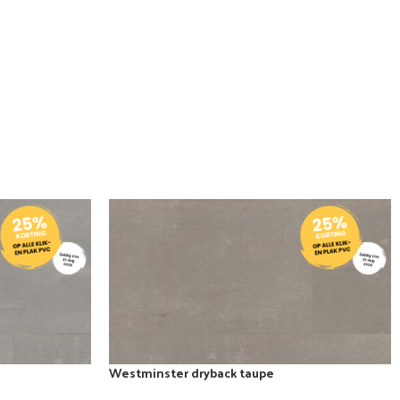
Westminster dryback taupe