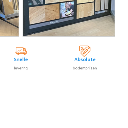
Snelle
Absolute
levering
bodemprijzen