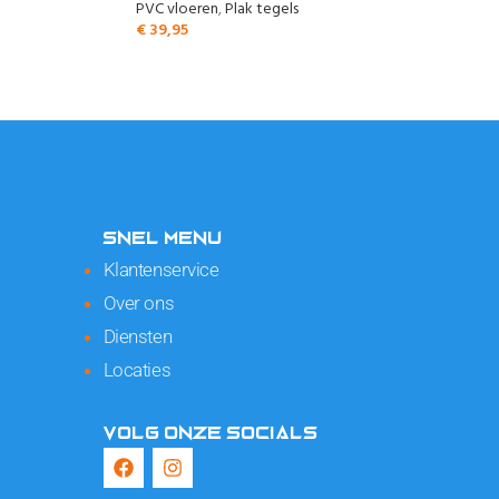
PVC vloeren
,
Plak tegels
€
39,95
SNEL MENU
Klantenservice
Over ons
Diensten
Locaties
VOLG ONZE SOCIALS