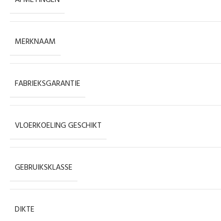
MERKNAAM
FABRIEKSGARANTIE
VLOERKOELING GESCHIKT
GEBRUIKSKLASSE
DIKTE