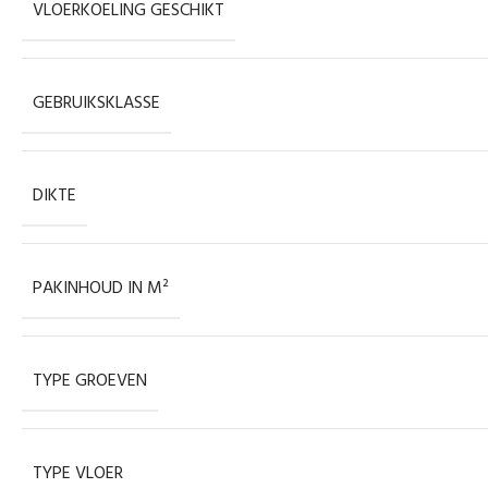
VLOERKOELING GESCHIKT
GEBRUIKSKLASSE
DIKTE
PAKINHOUD IN M²
TYPE GROEVEN
TYPE VLOER