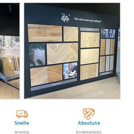
Snelle
Absolute
levering
bodemprijzen