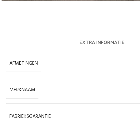
EXTRA INFORMATIE
AFMETINGEN
MERKNAAM
FABRIEKSGARANTIE