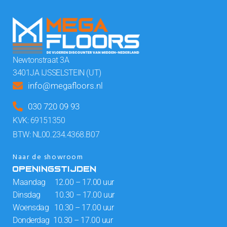
Newtonstraat 3A
3401JA IJSSELSTEIN (UT)
info@megafloors.nl
030 720 09 93
KVK: 69151350
BTW: NL00.234.4368.B07
Naar de showroom
OPENINGSTIJDEN
Maandag 12.00 – 17.00 uur
Dinsdag 10.30 – 17.00 uur
Woensdag 10.30 – 17.00 uur
Donderdag 10.30 – 17.00 uur