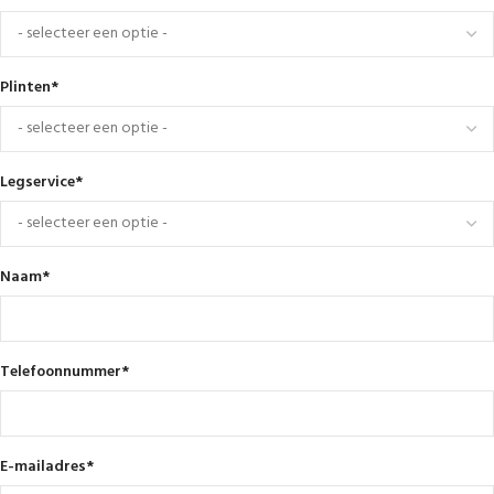
Plinten
*
Legservice
*
Naam
*
Telefoonnummer
*
E-mailadres
*