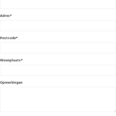
Adres
*
Postcode
*
Woonplaats
*
Opmerkingen