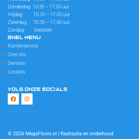
Donderdag 10.30 – 17.00 uur
Vrijdag 10.30 – 17.00 uur
Zaterdag 10.30 – 17.00 uur
Zondag Gesloten
SNEL MENU
Klantenservice
Over ons
Diensten
Locaties
VOLG ONZE SOCIALS
© 2026 MegaFloors.nl | Realisatie en onderhoud