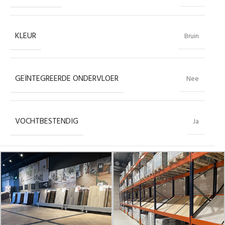
KLEUR
Bruin
GEÏNTEGREERDE ONDERVLOER
Nee
VOCHTBESTENDIG
Ja