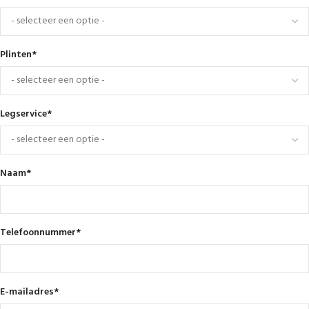
Plinten
*
Legservice
*
Naam
*
Telefoonnummer
*
E-mailadres
*