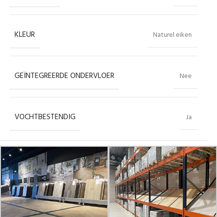
KLEUR
Naturel eiken
GEÏNTEGREERDE ONDERVLOER
Nee
VOCHTBESTENDIG
Ja