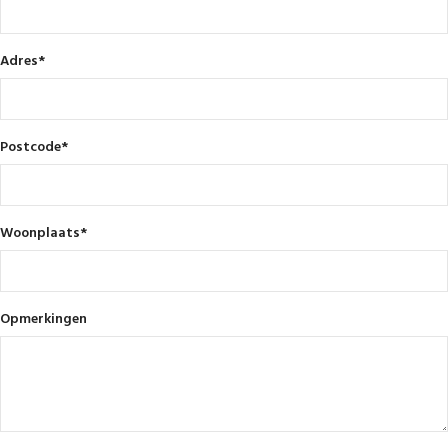
Adres
*
Postcode
*
Woonplaats
*
Opmerkingen