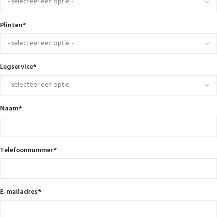
Plinten
*
Legservice
*
Naam
*
Telefoonnummer
*
E-mailadres
*