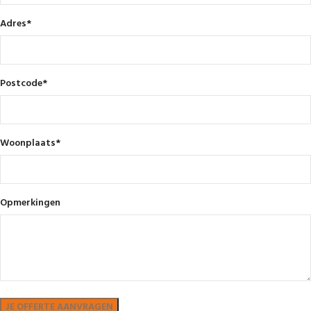
Adres
*
Postcode
*
Woonplaats
*
Opmerkingen