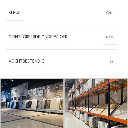
KLEUR
Grijs
GEÏNTEGREERDE ONDERVLOER
Nee
VOCHTBESTENDIG
Ja