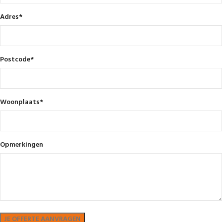
Adres
*
Postcode
*
Woonplaats
*
Opmerkingen