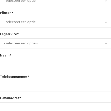
Plinten
*
Legservice
*
Naam
*
Telefoonnummer
*
E-mailadres
*