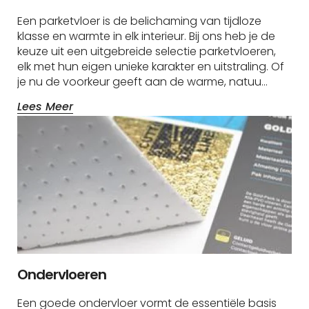
Een parketvloer is de belichaming van tijdloze
klasse en warmte in elk interieur. Bij ons heb je de
keuze uit een uitgebreide selectie parketvloeren,
elk met hun eigen unieke karakter en uitstraling. Of
je nu de voorkeur geeft aan de warme, natuu…
Lees Meer
Ondervloeren
Een goede ondervloer vormt de essentiële basis