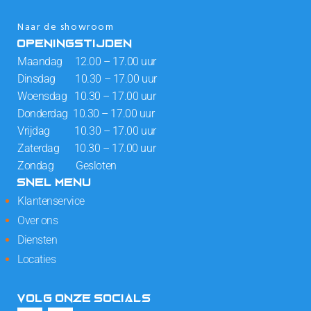
Naar de showroom
OPENINGSTIJDEN
Maandag 12.00 – 17.00 uur
Dinsdag 10.30 – 17.00 uur
Woensdag 10.30 – 17.00 uur
Donderdag 10.30 – 17.00 uur
Vrijdag 10.30 – 17.00 uur
Zaterdag 10.30 – 17.00 uur
Zondag Gesloten
SNEL MENU
Klantenservice
Over ons
Diensten
Locaties
VOLG ONZE SOCIALS