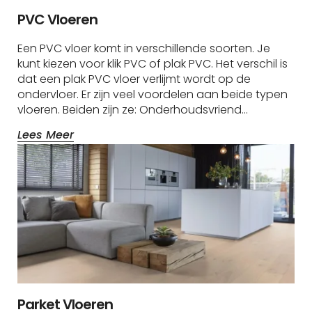
PVC Vloeren
Een PVC vloer komt in verschillende soorten. Je
kunt kiezen voor klik PVC of plak PVC. Het verschil is
dat een plak PVC vloer verlijmt wordt op de
ondervloer. Er zijn veel voordelen aan beide typen
vloeren. Beiden zijn ze: Onderhoudsvriend…
Lees Meer
Parket Vloeren