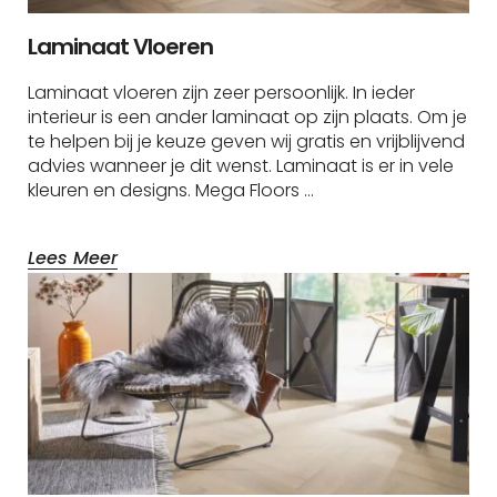
Laminaat Vloeren
Laminaat vloeren zijn zeer persoonlijk. In ieder
interieur is een ander laminaat op zijn plaats. Om je
te helpen bij je keuze geven wij gratis en vrijblijvend
advies wanneer je dit wenst. Laminaat is er in vele
kleuren en designs. Mega Floors …
Lees Meer