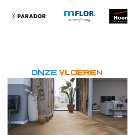
Onze
Vloeren