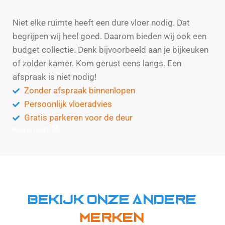
Niet elke ruimte heeft een dure vloer nodig. Dat
begrijpen wij heel goed. Daarom bieden wij ook een
budget collectie. Denk bijvoorbeeld aan je bijkeuken
of zolder kamer. Kom gerust eens langs. Een
afspraak is niet nodig!
Zonder afspraak binnenlopen
Persoonlijk vloeradvies
Gratis parkeren voor de deur
Plan je route
Bekijk onze andere
Merken