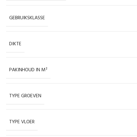
GEBRUIKSKLASSE
DIKTE
PAKINHOUD IN M²
TYPE GROEVEN
TYPE VLOER