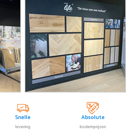
Snelle
Absolute
levering
bodemprijzen