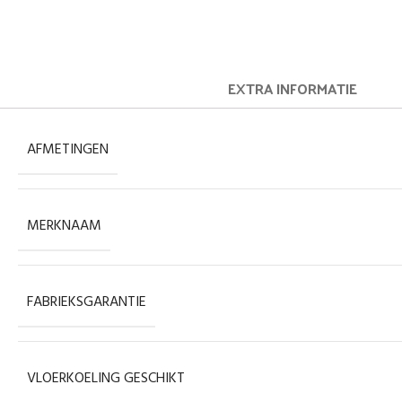
EXTRA INFORMATIE
AFMETINGEN
MERKNAAM
FABRIEKSGARANTIE
VLOERKOELING GESCHIKT