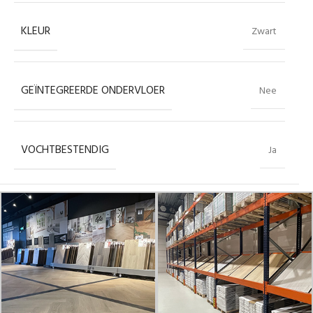
KLEUR
Zwart
GEÏNTEGREERDE ONDERVLOER
Nee
VOCHTBESTENDIG
Ja