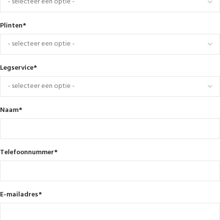
Plinten
*
Legservice
*
Naam
*
Telefoonnummer
*
E-mailadres
*