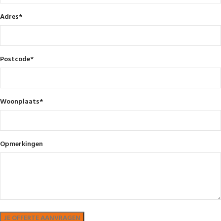
Adres
*
Postcode
*
Woonplaats
*
Opmerkingen