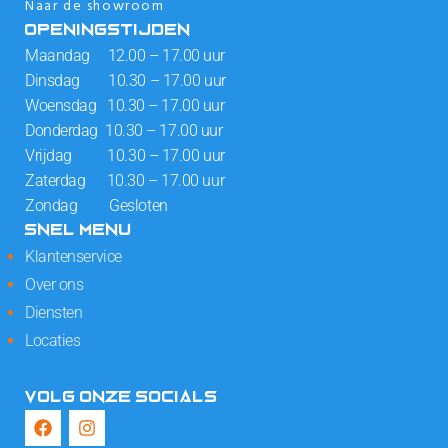
Naar de showroom
OPENINGSTIJDEN
Maandag 12.00 – 17.00 uur
Dinsdag 10.30 – 17.00 uur
Woensdag 10.30 – 17.00 uur
Donderdag 10.30 – 17.00 uur
Vrijdag 10.30 – 17.00 uur
Zaterdag 10.30 – 17.00 uur
Zondag Gesloten
SNEL MENU
Klantenservice
Over ons
Diensten
Locaties
VOLG ONZE SOCIALS