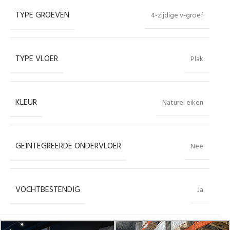
TYPE GROEVEN
4-zijdige v-groef
TYPE VLOER
Plak
KLEUR
Naturel eiken
GEÏNTEGREERDE ONDERVLOER
Nee
VOCHTBESTENDIG
Ja