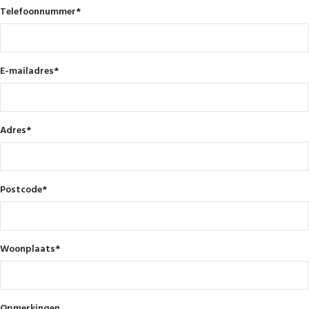
Telefoonnummer
*
E-mailadres
*
Adres
*
Postcode
*
Woonplaats
*
Opmerkingen