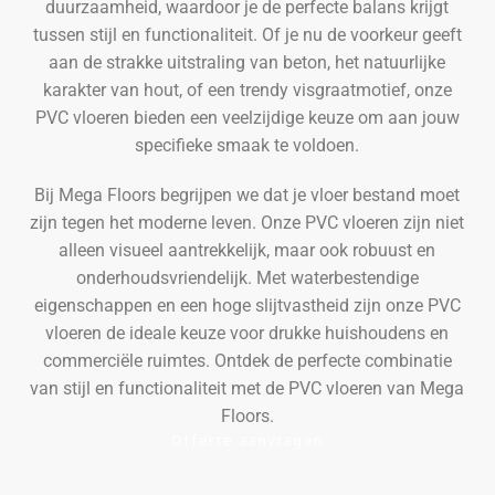
duurzaamheid, waardoor je de perfecte balans krijgt
tussen stijl en functionaliteit. Of je nu de voorkeur geeft
aan de strakke uitstraling van beton, het natuurlijke
karakter van hout, of een trendy visgraatmotief, onze
PVC vloeren bieden een veelzijdige keuze om aan jouw
specifieke smaak te voldoen.
Bij Mega Floors begrijpen we dat je vloer bestand moet
zijn tegen het moderne leven. Onze PVC vloeren zijn niet
alleen visueel aantrekkelijk, maar ook robuust en
onderhoudsvriendelijk. Met waterbestendige
eigenschappen en een hoge slijtvastheid zijn onze PVC
vloeren de ideale keuze voor drukke huishoudens en
commerciële ruimtes. Ontdek de perfecte combinatie
van stijl en functionaliteit met de PVC vloeren van Mega
Floors.
Offerte aanvragen