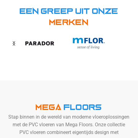
Een greep uit onze
Merken
Mega
Floors
Stap binnen in de wereld van moderne vloeroplossingen
met de PVC vloeren van Mega Floors. Onze collectie
PVC vloeren combineert eigentijds design met