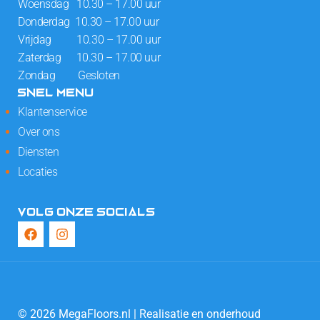
Woensdag 10.30 – 17.00 uur
Donderdag 10.30 – 17.00 uur
Vrijdag 10.30 – 17.00 uur
Zaterdag 10.30 – 17.00 uur
Zondag Gesloten
SNEL MENU
Klantenservice
Over ons
Diensten
Locaties
VOLG ONZE SOCIALS
© 2026 MegaFloors.nl | Realisatie en onderhoud