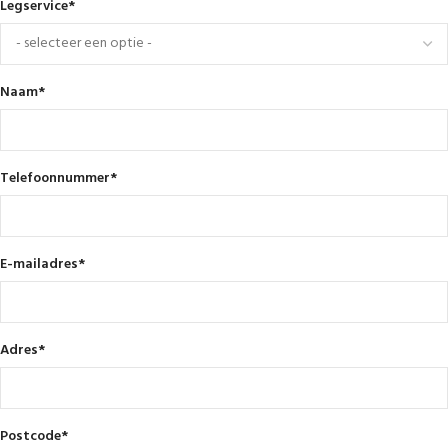
Legservice
*
Naam
*
Telefoonnummer
*
E-mailadres
*
Adres
*
Postcode
*