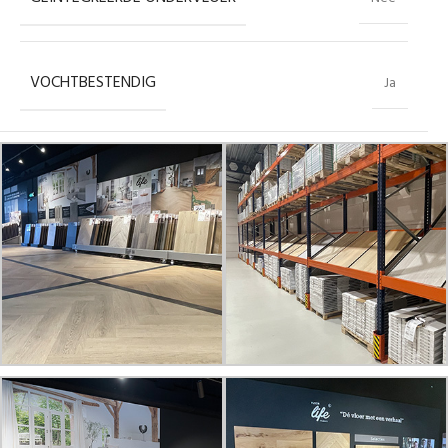
VOCHTBESTENDIG
Ja