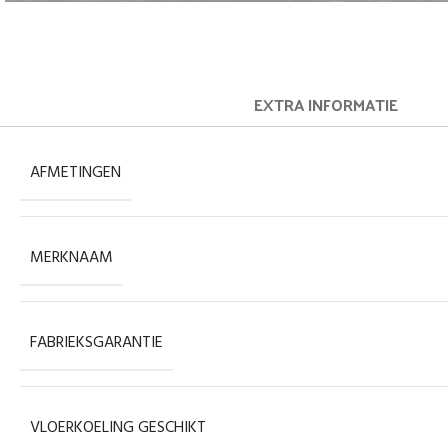
EXTRA INFORMATIE
AFMETINGEN
MERKNAAM
FABRIEKSGARANTIE
VLOERKOELING GESCHIKT