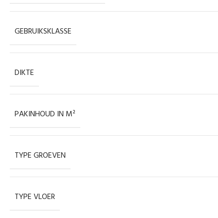
GEBRUIKSKLASSE
DIKTE
PAKINHOUD IN M²
TYPE GROEVEN
TYPE VLOER