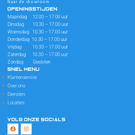
Naar de showroom
OPENINGSTIJDEN
Maandag 12.00 – 17.00 uur
Dinsdag 10.30 – 17.00 uur
Woensdag 10.30 – 17.00 uur
Donderdag 10.30 – 17.00 uur
Vrijdag 10.30 – 17.00 uur
Zaterdag 10.30 – 17.00 uur
Zondag Gesloten
SNEL MENU
Klantenservice
Over ons
Diensten
Locaties
VOLG ONZE SOCIALS