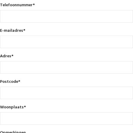
Telefoonnummer
*
E-mailadres
*
Adres
*
Postcode
*
Woonplaats
*
Opmerkingen