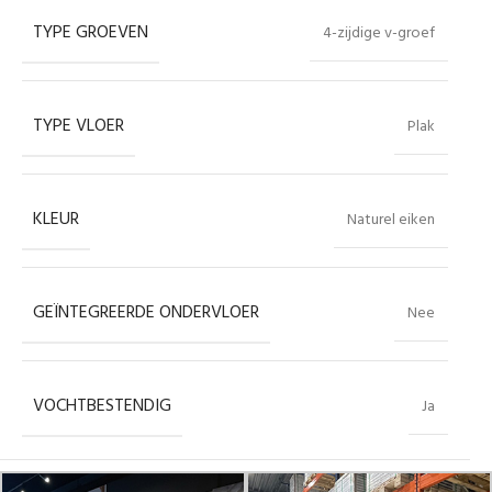
TYPE GROEVEN
4-zijdige v-groef
TYPE VLOER
Plak
KLEUR
Naturel eiken
GEÏNTEGREERDE ONDERVLOER
Nee
VOCHTBESTENDIG
Ja