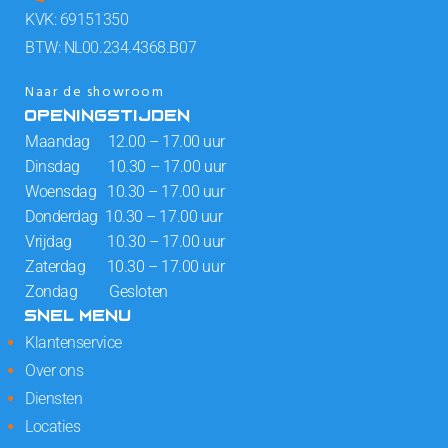
KVK: 69151350
BTW: NL00.234.4368.B07
Naar de showroom
OPENINGSTIJDEN
Maandag 12.00 – 17.00 uur
Dinsdag 10.30 – 17.00 uur
Woensdag 10.30 – 17.00 uur
Donderdag 10.30 – 17.00 uur
Vrijdag 10.30 – 17.00 uur
Zaterdag 10.30 – 17.00 uur
Zondag Gesloten
SNEL MENU
Klantenservice
Over ons
Diensten
Locaties