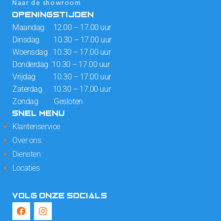
Naar de showroom
OPENINGSTIJDEN
Maandag 12.00 – 17.00 uur
Dinsdag 10.30 – 17.00 uur
Woensdag 10.30 – 17.00 uur
Donderdag 10.30 – 17.00 uur
Vrijdag 10.30 – 17.00 uur
Zaterdag 10.30 – 17.00 uur
Zondag Gesloten
SNEL MENU
Klantenservice
Over ons
Diensten
Locaties
VOLG ONZE SOCIALS