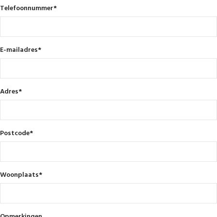
Telefoonnummer
*
E-mailadres
*
Adres
*
Postcode
*
Woonplaats
*
Opmerkingen