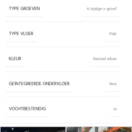
TYPE GROEVEN
4-zijdige v-groef
TYPE VLOER
Plak
KLEUR
Naturel eiken
GEÏNTEGREERDE ONDERVLOER
Nee
VOCHTBESTENDIG
Ja