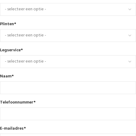
Plinten
*
Legservice
*
Naam
*
Telefoonnummer
*
E-mailadres
*