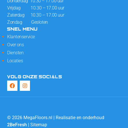
Donderdag 10.30 – 17.00 uur
Vrijdag 10.30 – 17.00 uur
Zaterdag 10.30 – 17.00 uur
Zondag Gesloten
SNEL MENU
Klantenservice
Over ons
Diensten
Locaties
VOLG ONZE SOCIALS
© 2026 MegaFloors.nl | Realisatie en onderhoud
2BeFresh
|
Sitemap