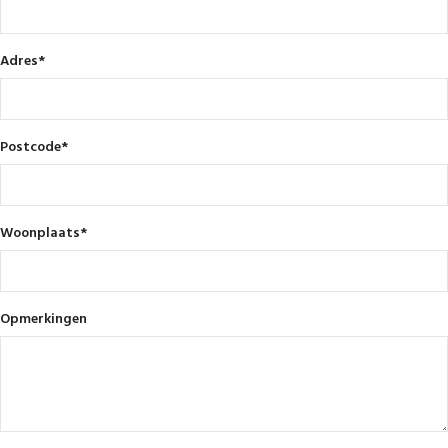
Adres
*
Postcode
*
Woonplaats
*
Opmerkingen