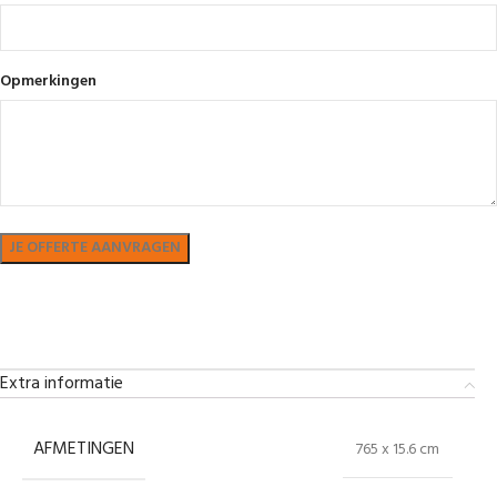
Opmerkingen
Bekijk in showroom
Extra informatie
AFMETINGEN
765 x 15.6 cm