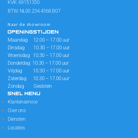
KVK: 69151350
BTW: NL00.234.4368.B07
Naar de showroom
OPENINGSTIJDEN
Maandag 12.00 – 17.00 uur
Dinsdag 10.30 – 17.00 uur
Woensdag 10.30 – 17.00 uur
Donderdag 10.30 – 17.00 uur
Vrijdag 10.30 – 17.00 uur
Zaterdag 10.30 – 17.00 uur
Zondag Gesloten
SNEL MENU
Klantenservice
Over ons
Diensten
Locaties