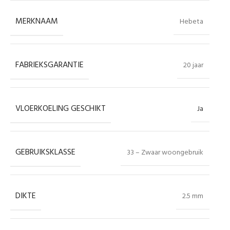
MERKNAAM
Hebeta
FABRIEKSGARANTIE
20 jaar
VLOERKOELING GESCHIKT
Ja
GEBRUIKSKLASSE
33 – Zwaar woongebruik
DIKTE
2.5 mm