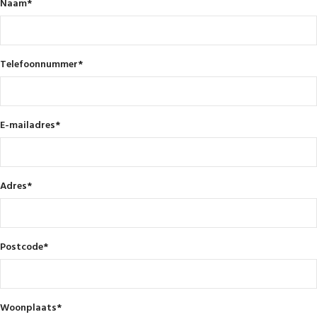
Naam
*
Telefoonnummer
*
E-mailadres
*
Adres
*
Postcode
*
Woonplaats
*