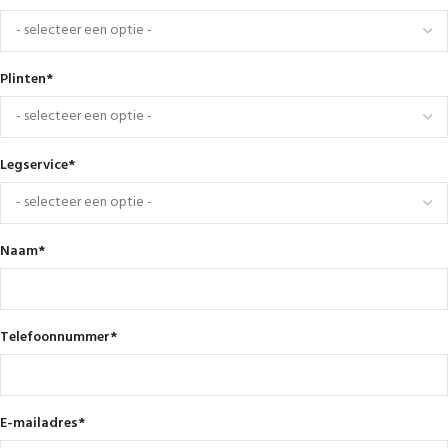
Plinten
*
Legservice
*
Naam
*
Telefoonnummer
*
E-mailadres
*