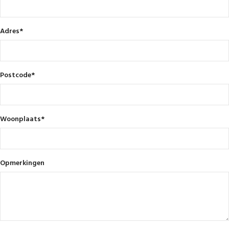
Adres
*
Postcode
*
Woonplaats
*
Opmerkingen