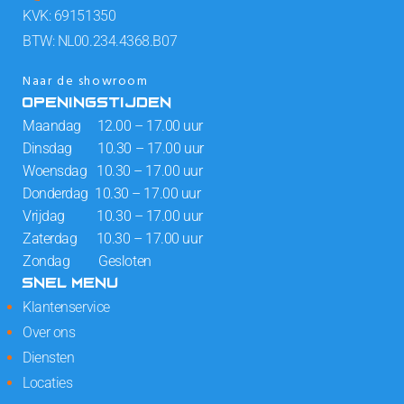
KVK: 69151350
BTW: NL00.234.4368.B07
Naar de showroom
OPENINGSTIJDEN
Maandag 12.00 – 17.00 uur
Dinsdag 10.30 – 17.00 uur
Woensdag 10.30 – 17.00 uur
Donderdag 10.30 – 17.00 uur
Vrijdag 10.30 – 17.00 uur
Zaterdag 10.30 – 17.00 uur
Zondag Gesloten
SNEL MENU
Klantenservice
Over ons
Diensten
Locaties