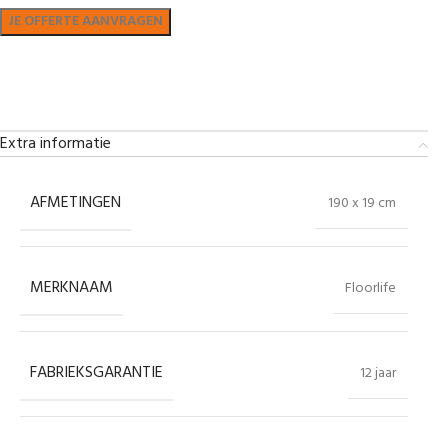
Bekijk in showroom
Extra informatie
AFMETINGEN
190 x 19 cm
MERKNAAM
Floorlife
FABRIEKSGARANTIE
12 jaar