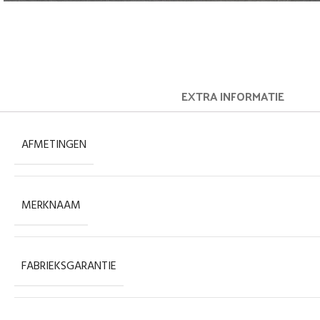
EXTRA INFORMATIE
AFMETINGEN
MERKNAAM
FABRIEKSGARANTIE