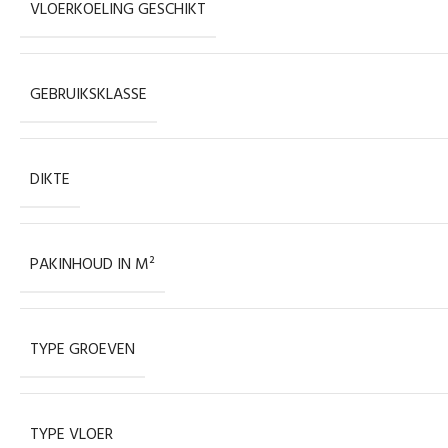
VLOERKOELING GESCHIKT
GEBRUIKSKLASSE
DIKTE
PAKINHOUD IN M²
TYPE GROEVEN
TYPE VLOER