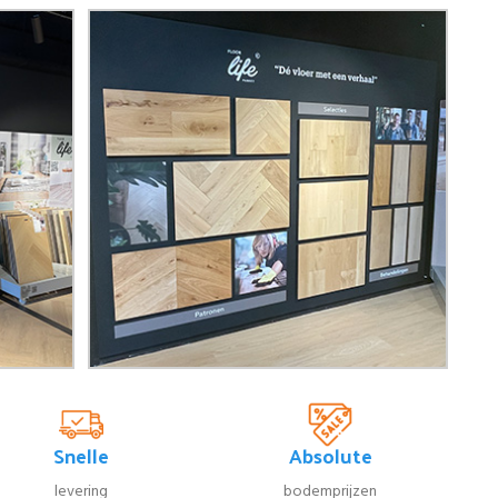
Snelle
Absolute
levering
bodemprijzen