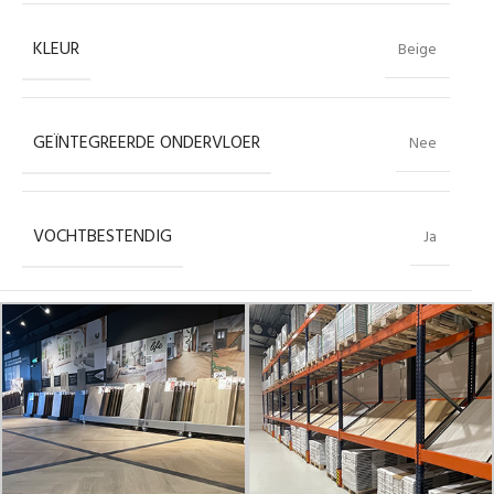
KLEUR
Beige
GEÏNTEGREERDE ONDERVLOER
Nee
VOCHTBESTENDIG
Ja