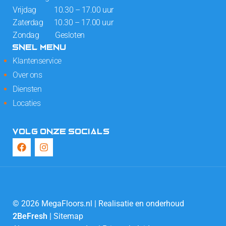
Vrijdag 10.30 – 17.00 uur
Zaterdag 10.30 – 17.00 uur
Zondag Gesloten
SNEL MENU
Klantenservice
Over ons
Diensten
Locaties
VOLG ONZE SOCIALS
© 2026 MegaFloors.nl | Realisatie en onderhoud
2BeFresh
|
Sitemap