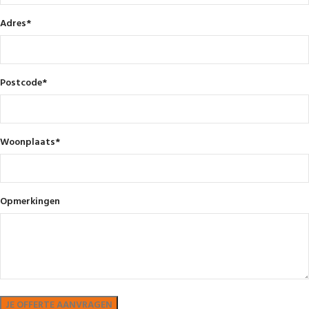
Adres
*
Postcode
*
Woonplaats
*
Opmerkingen