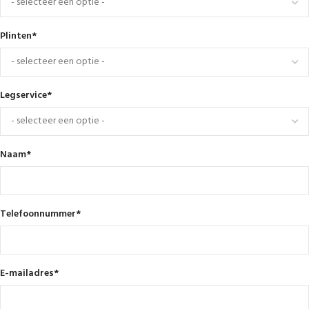
Plinten
*
Legservice
*
Naam
*
Telefoonnummer
*
E-mailadres
*