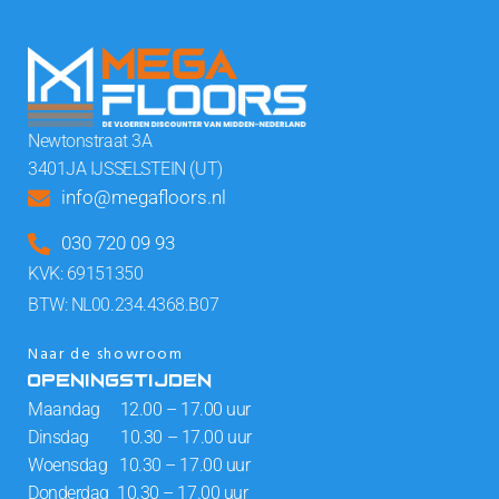
Newtonstraat 3A
3401JA IJSSELSTEIN (UT)
info@megafloors.nl
030 720 09 93
KVK: 69151350
BTW: NL00.234.4368.B07
Naar de showroom
OPENINGSTIJDEN
Maandag 12.00 – 17.00 uur
Dinsdag 10.30 – 17.00 uur
Woensdag 10.30 – 17.00 uur
Donderdag 10.30 – 17.00 uur