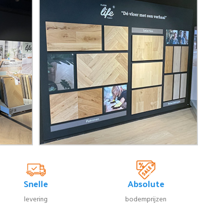
Snelle
Absolute
levering
bodemprijzen