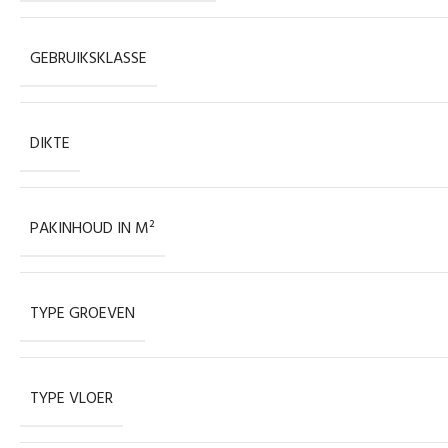
GEBRUIKSKLASSE
DIKTE
PAKINHOUD IN M²
TYPE GROEVEN
TYPE VLOER