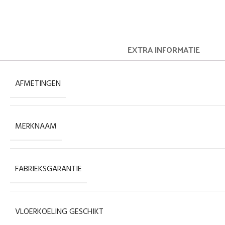
EXTRA INFORMATIE
AFMETINGEN
MERKNAAM
FABRIEKSGARANTIE
VLOERKOELING GESCHIKT