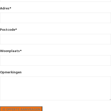
Adres
*
Postcode
*
Woonplaats
*
Opmerkingen