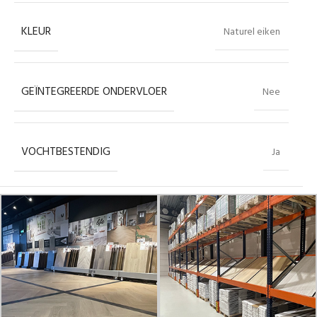
KLEUR
Naturel eiken
GEÏNTEGREERDE ONDERVLOER
Nee
VOCHTBESTENDIG
Ja