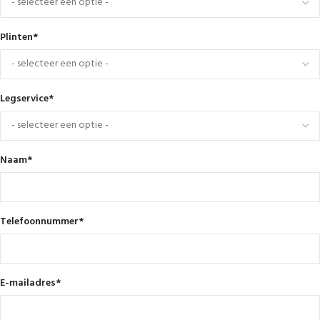
Plinten
*
Legservice
*
Naam
*
Telefoonnummer
*
E-mailadres
*