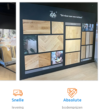
Snelle
Absolute
levering
bodemprijzen