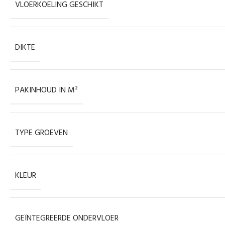
VLOERKOELING GESCHIKT
DIKTE
PAKINHOUD IN M²
TYPE GROEVEN
KLEUR
GEÏNTEGREERDE ONDERVLOER