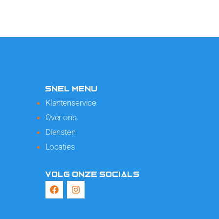
SNEL MENU
Klantenservice
Over ons
Diensten
Locaties
VOLG ONZE SOCIALS