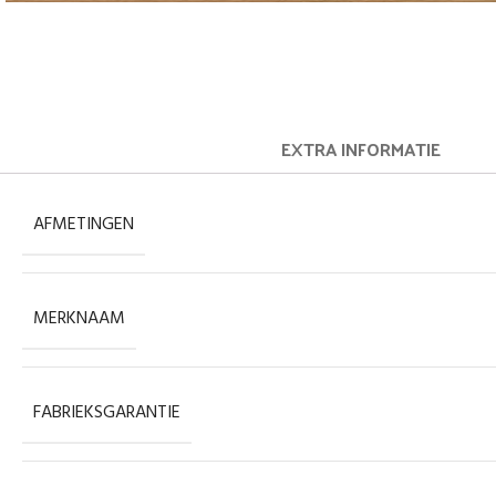
EXTRA INFORMATIE
AFMETINGEN
MERKNAAM
FABRIEKSGARANTIE