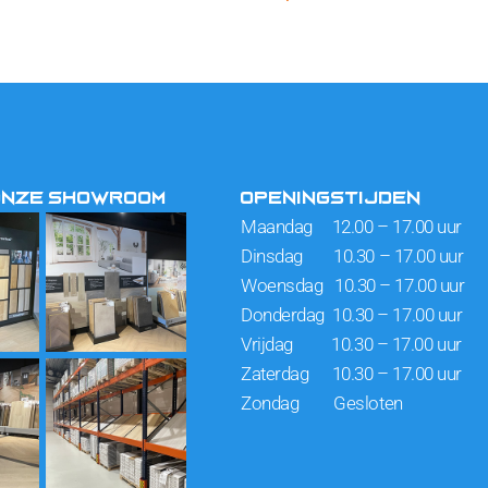
ONZE SHOWROOM
OPENINGSTIJDEN
Maandag 12.00 – 17.00 uur
Dinsdag 10.30 – 17.00 uur
Woensdag 10.30 – 17.00 uur
Donderdag 10.30 – 17.00 uur
Vrijdag 10.30 – 17.00 uur
Zaterdag 10.30 – 17.00 uur
Zondag Gesloten