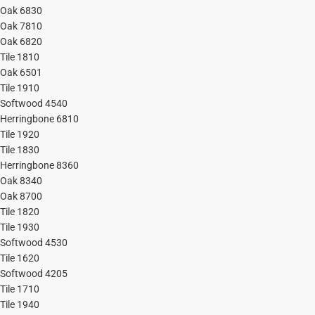
Oak 6830
Oak 7810
Oak 6820
Tile 1810
Oak 6501
Tile 1910
Softwood 4540
Herringbone 6810
Tile 1920
Tile 1830
Herringbone 8360
Oak 8340
Oak 8700
Tile 1820
Tile 1930
Softwood 4530
Tile 1620
Softwood 4205
Tile 1710
Tile 1940