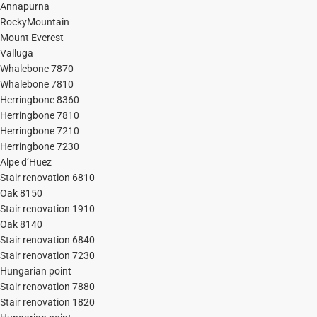
Annapurna
RockyMountain
Mount Everest
Valluga
Whalebone 7870
Whalebone 7810
Herringbone 8360
Herringbone 7810
Herringbone 7210
Herringbone 7230
Alpe d’Huez
Stair renovation 6810
Oak 8150
Stair renovation 1910
Oak 8140
Stair renovation 6840
Stair renovation 7230
Hungarian point
Stair renovation 7880
Stair renovation 1820