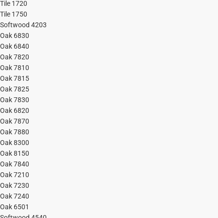
Tile 1720
Tile 1750
Softwood 4203
Oak 6830
Oak 6840
Oak 7820
Oak 7810
Oak 7815
Oak 7825
Oak 7830
Oak 6820
Oak 7870
Oak 7880
Oak 8300
Oak 8150
Oak 7840
Oak 7210
Oak 7230
Oak 7240
Oak 6501
Softwood 4540