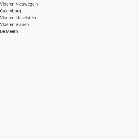
Vloeren Nieuwegein
Culemborg
Vloeren IJsselstein
Vloeren Vianen
De Meern