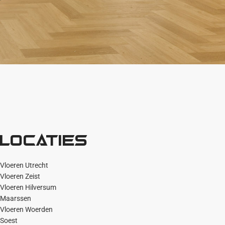
Locaties
Vloeren Utrecht
Vloeren Zeist
Vloeren Hilversum
Maarssen
Vloeren Woerden
Soest