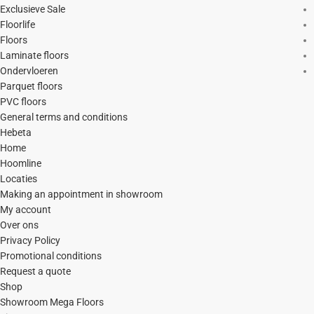
Exclusieve Sale
Floorlife
Floors
Laminate floors
Ondervloeren
Parquet floors
PVC floors
General terms and conditions
Hebeta
Home
Hoomline
Locaties
Making an appointment in showroom
My account
Over ons
Privacy Policy
Promotional conditions
Request a quote
Shop
Showroom Mega Floors