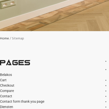
Home
Sitemap
Pages
Belakos
Cart
Checkout
Compare
Contact
Contact form thank you page
Diensten