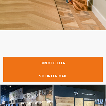
DIRECT BELLEN
STUUR EEN MAIL