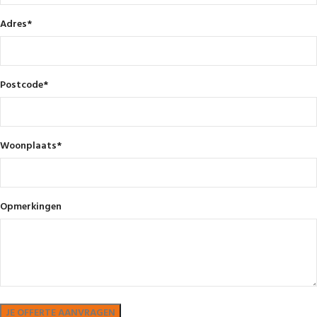
Adres
*
Postcode
*
Woonplaats
*
Opmerkingen