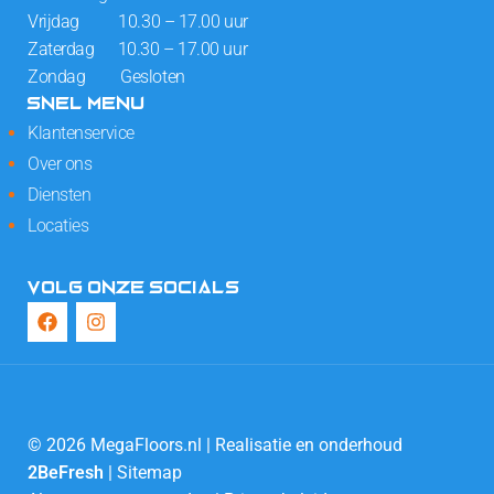
Vrijdag 10.30 – 17.00 uur
Zaterdag 10.30 – 17.00 uur
Zondag Gesloten
SNEL MENU
Klantenservice
Over ons
Diensten
Locaties
VOLG ONZE SOCIALS
© 2026 MegaFloors.nl | Realisatie en onderhoud
2BeFresh
|
Sitemap