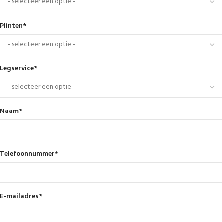
Plinten
*
Legservice
*
Naam
*
Telefoonnummer
*
E-mailadres
*