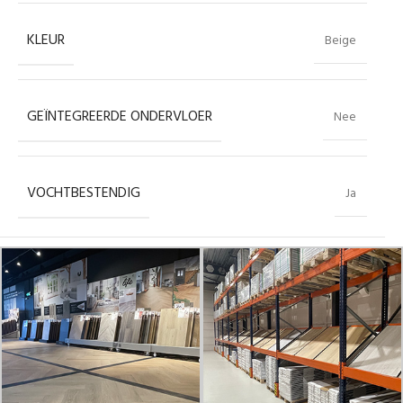
KLEUR
Beige
GEÏNTEGREERDE ONDERVLOER
Nee
VOCHTBESTENDIG
Ja