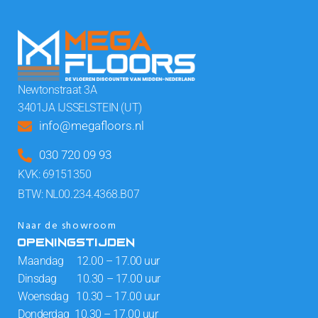
Newtonstraat 3A
3401JA IJSSELSTEIN (UT)
info@megafloors.nl
030 720 09 93
KVK: 69151350
BTW: NL00.234.4368.B07
Naar de showroom
OPENINGSTIJDEN
Maandag 12.00 – 17.00 uur
Dinsdag 10.30 – 17.00 uur
Woensdag 10.30 – 17.00 uur
Donderdag 10.30 – 17.00 uur