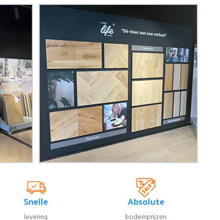
Snelle
Absolute
levering
bodemprijzen