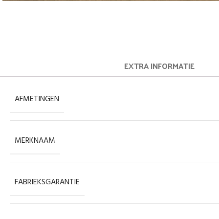
EXTRA INFORMATIE
AFMETINGEN
MERKNAAM
FABRIEKSGARANTIE