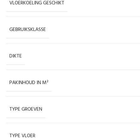
VLOERKOELING GESCHIKT
GEBRUIKSKLASSE
DIKTE
PAKINHOUD IN M²
TYPE GROEVEN
TYPE VLOER