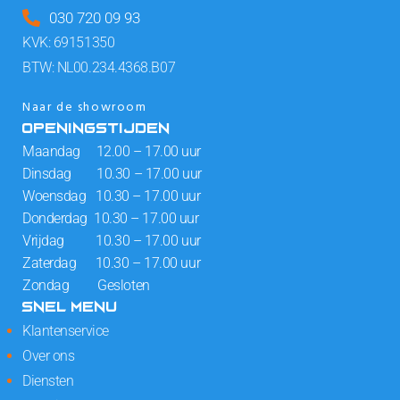
030 720 09 93
KVK: 69151350
BTW: NL00.234.4368.B07
Naar de showroom
OPENINGSTIJDEN
Maandag 12.00 – 17.00 uur
Dinsdag 10.30 – 17.00 uur
Woensdag 10.30 – 17.00 uur
Donderdag 10.30 – 17.00 uur
Vrijdag 10.30 – 17.00 uur
Zaterdag 10.30 – 17.00 uur
Zondag Gesloten
SNEL MENU
Klantenservice
Over ons
Diensten