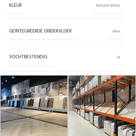
KLEUR
Naturel eiken
GEÏNTEGREERDE ONDERVLOER
Nee
VOCHTBESTENDIG
Ja