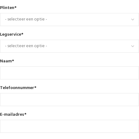
Plinten
*
Legservice
*
Naam
*
Telefoonnummer
*
E-mailadres
*