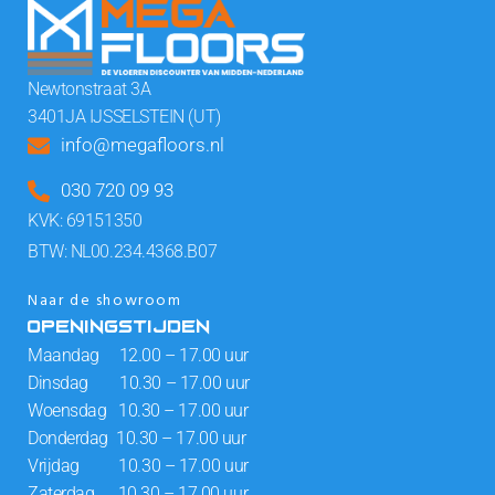
Newtonstraat 3A
3401JA IJSSELSTEIN (UT)
info@megafloors.nl
030 720 09 93
KVK: 69151350
BTW: NL00.234.4368.B07
Naar de showroom
OPENINGSTIJDEN
Maandag 12.00 – 17.00 uur
Dinsdag 10.30 – 17.00 uur
Woensdag 10.30 – 17.00 uur
Donderdag 10.30 – 17.00 uur
Vrijdag 10.30 – 17.00 uur
Zaterdag 10.30 – 17.00 uur