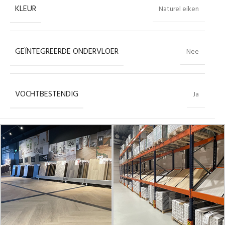
KLEUR
Naturel eiken
GEÏNTEGREERDE ONDERVLOER
Nee
VOCHTBESTENDIG
Ja