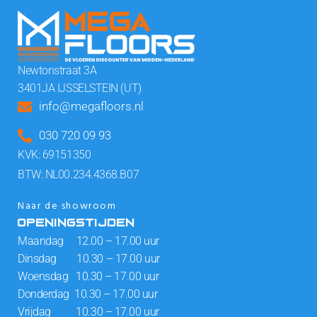
Newtonstraat 3A
3401JA IJSSELSTEIN (UT)
info@megafloors.nl
030 720 09 93
KVK: 69151350
BTW: NL00.234.4368.B07
Naar de showroom
OPENINGSTIJDEN
Maandag 12.00 – 17.00 uur
Dinsdag 10.30 – 17.00 uur
Woensdag 10.30 – 17.00 uur
Donderdag 10.30 – 17.00 uur
Vrijdag 10.30 – 17.00 uur