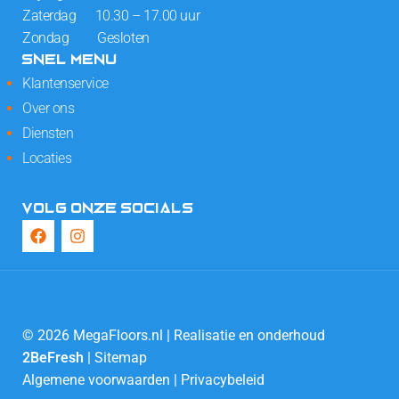
Zaterdag 10.30 – 17.00 uur
Zondag Gesloten
SNEL MENU
Klantenservice
Over ons
Diensten
Locaties
VOLG ONZE SOCIALS
© 2026 MegaFloors.nl | Realisatie en onderhoud
2BeFresh
|
Sitemap
Algemene voorwaarden
|
Privacybeleid