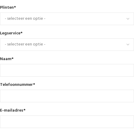
Plinten
*
Legservice
*
Naam
*
Telefoonnummer
*
E-mailadres
*