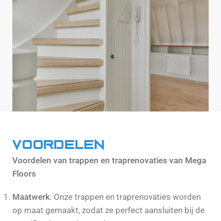
Voordelen
Voordelen van trappen en traprenovaties van Mega
Floors
Maatwerk
: Onze trappen en traprenovaties worden
op maat gemaakt, zodat ze perfect aansluiten bij de