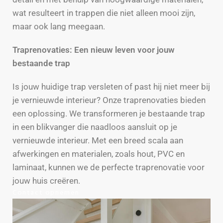
wat resulteert in trappen die niet alleen mooi zijn,
maar ook lang meegaan.
Traprenovaties: Een nieuw leven voor jouw
bestaande trap
Is jouw huidige trap versleten of past hij niet meer bij
je vernieuwde interieur? Onze traprenovaties bieden
een oplossing. We transformeren je bestaande trap
in een blikvanger die naadloos aansluit op je
vernieuwde interieur. Met een breed scala aan
afwerkingen en materialen, zoals hout, PVC en
laminaat, kunnen we de perfecte traprenovatie voor
jouw huis creëren.
Contact opnemen