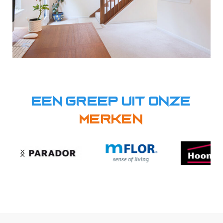
Een greep uit onze
Merken