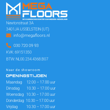
Newtonstraat 3A
3401JA IJSSELSTEIN (UT)
info@megafloors.nl
030 720 09 93
KVK: 69151350
BTW: NL00.234.4368.B07
Naar de showroom
OPENINGSTIJDEN
Maandag 12.00 – 17.00 uur
Dinsdag 10.30 – 17.00 uur
Woensdag 10.30 – 17.00 uur
Donderdag 10.30 – 17.00 uur
Vrijdag 10.30 – 17.00 uur