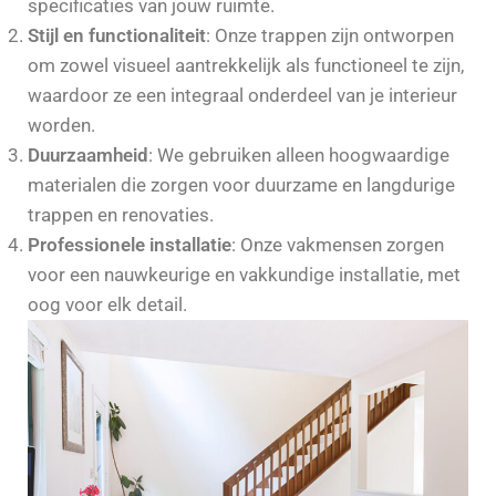
specificaties van jouw ruimte.
Stijl en functionaliteit
: Onze trappen zijn ontworpen
om zowel visueel aantrekkelijk als functioneel te zijn,
waardoor ze een integraal onderdeel van je interieur
worden.
Duurzaamheid
: We gebruiken alleen hoogwaardige
materialen die zorgen voor duurzame en langdurige
trappen en renovaties.
Professionele installatie
: Onze vakmensen zorgen
voor een nauwkeurige en vakkundige installatie, met
oog voor elk detail.