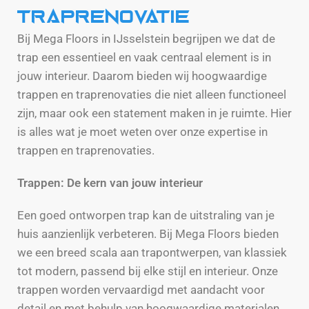
Traprenovatie
Bij Mega Floors in IJsselstein begrijpen we dat de
trap een essentieel en vaak centraal element is in
jouw interieur. Daarom bieden wij hoogwaardige
trappen en traprenovaties die niet alleen functioneel
zijn, maar ook een statement maken in je ruimte. Hier
is alles wat je moet weten over onze expertise in
trappen en traprenovaties.
Trappen: De kern van jouw interieur
Een goed ontworpen trap kan de uitstraling van je
huis aanzienlijk verbeteren. Bij Mega Floors bieden
we een breed scala aan trapontwerpen, van klassiek
tot modern, passend bij elke stijl en interieur. Onze
trappen worden vervaardigd met aandacht voor
detail en met behulp van hoogwaardige materialen,