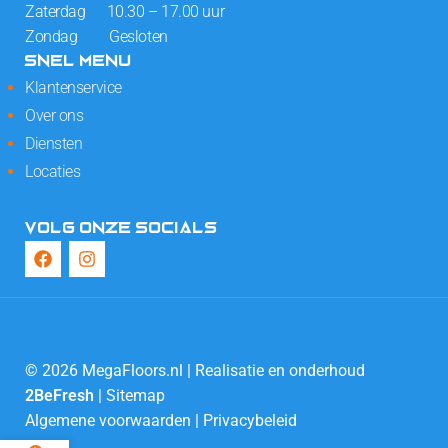
Zaterdag 10.30 – 17.00 uur
Zondag Gesloten
SNEL MENU
Klantenservice
Over ons
Diensten
Locaties
VOLG ONZE SOCIALS
© 2026 MegaFloors.nl | Realisatie en onderhoud
2BeFresh
|
Sitemap
Algemene voorwaarden
|
Privacybeleid