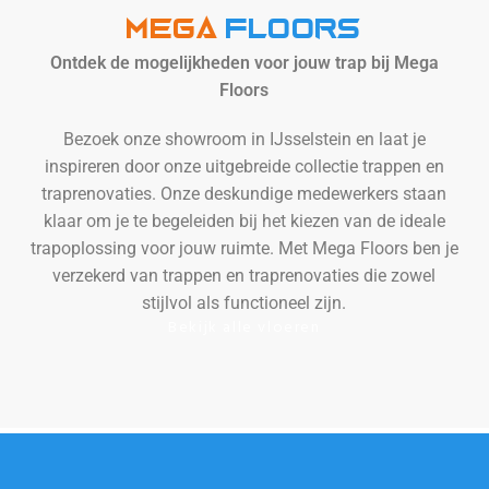
MEGA
Floors
Ontdek de mogelijkheden voor jouw trap bij Mega
Floors
Bezoek onze showroom in IJsselstein en laat je
inspireren door onze uitgebreide collectie trappen en
traprenovaties. Onze deskundige medewerkers staan
klaar om je te begeleiden bij het kiezen van de ideale
trapoplossing voor jouw ruimte. Met Mega Floors ben je
verzekerd van trappen en traprenovaties die zowel
stijlvol als functioneel zijn.
Bekijk alle vloeren