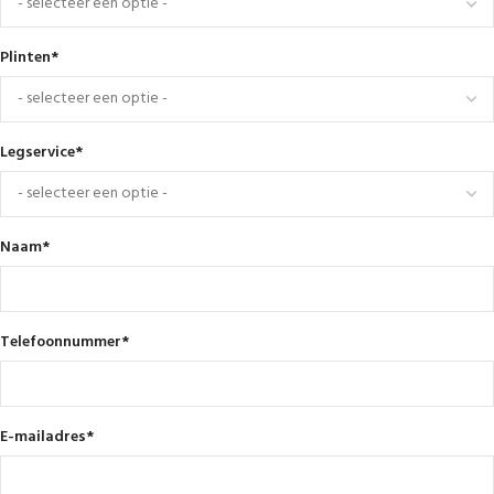
Plinten
*
Legservice
*
Naam
*
Telefoonnummer
*
E-mailadres
*