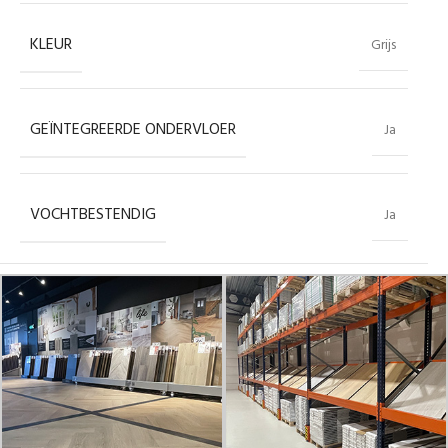
KLEUR
Grijs
GEÏNTEGREERDE ONDERVLOER
Ja
VOCHTBESTENDIG
Ja