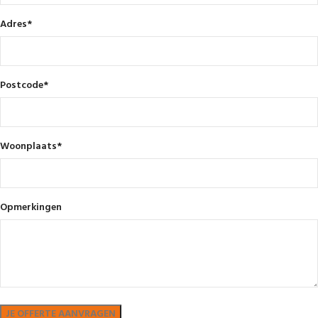
Adres
*
Postcode
*
Woonplaats
*
Opmerkingen