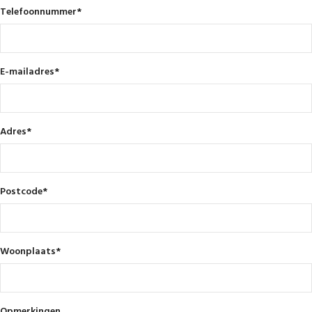
Telefoonnummer
*
E-mailadres
*
Adres
*
Postcode
*
Woonplaats
*
Opmerkingen