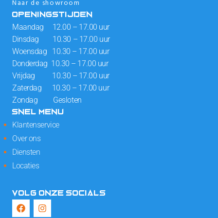
Naar de showroom
OPENINGSTIJDEN
Maandag 12.00 – 17.00 uur
Dinsdag 10.30 – 17.00 uur
Woensdag 10.30 – 17.00 uur
Donderdag 10.30 – 17.00 uur
Vrijdag 10.30 – 17.00 uur
Zaterdag 10.30 – 17.00 uur
Zondag Gesloten
SNEL MENU
Klantenservice
Over ons
Diensten
Locaties
VOLG ONZE SOCIALS