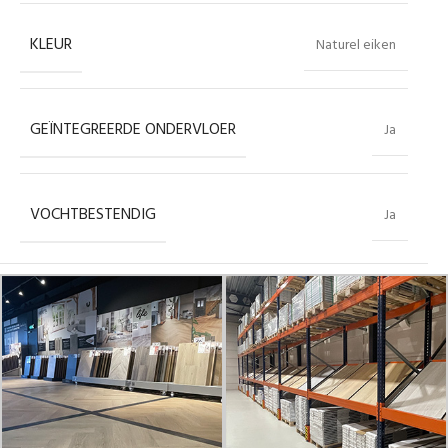
KLEUR
Naturel eiken
GEÏNTEGREERDE ONDERVLOER
Ja
VOCHTBESTENDIG
Ja