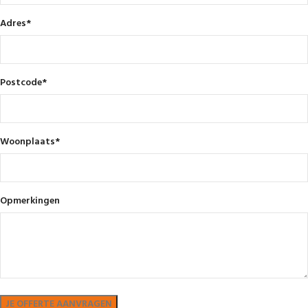
Adres
*
Postcode
*
Woonplaats
*
Opmerkingen