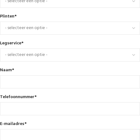
Plinten
*
Legservice
*
Naam
*
Telefoonnummer
*
E-mailadres
*