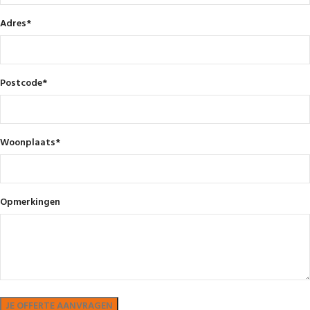
Adres
*
Postcode
*
Woonplaats
*
Opmerkingen