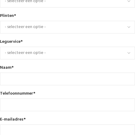
Plinten
*
Legservice
*
Naam
*
Telefoonnummer
*
E-mailadres
*