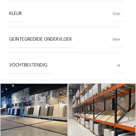
KLEUR
Grijs
GEÏNTEGREERDE ONDERVLOER
Nee
VOCHTBESTENDIG
Ja