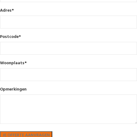
Adres
*
Postcode
*
Woonplaats
*
Opmerkingen