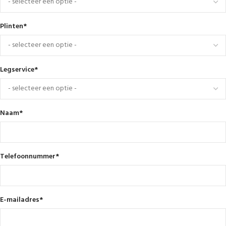
Plinten
*
Legservice
*
Naam
*
Telefoonnummer
*
E-mailadres
*