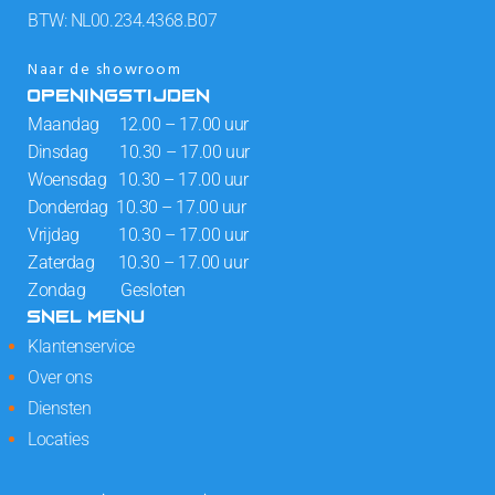
BTW: NL00.234.4368.B07
Naar de showroom
OPENINGSTIJDEN
Maandag 12.00 – 17.00 uur
Dinsdag 10.30 – 17.00 uur
Woensdag 10.30 – 17.00 uur
Donderdag 10.30 – 17.00 uur
Vrijdag 10.30 – 17.00 uur
Zaterdag 10.30 – 17.00 uur
Zondag Gesloten
SNEL MENU
Klantenservice
Over ons
Diensten
Locaties