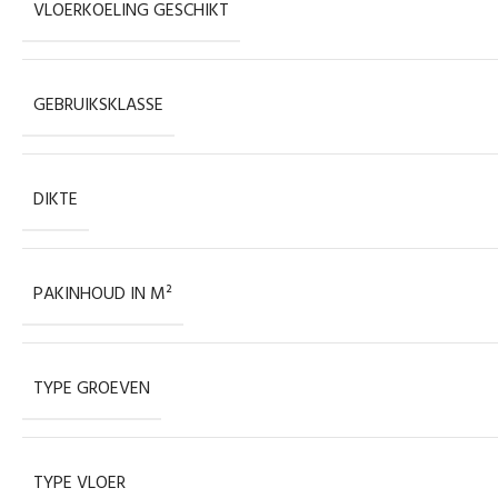
VLOERKOELING GESCHIKT
GEBRUIKSKLASSE
DIKTE
PAKINHOUD IN M²
TYPE GROEVEN
TYPE VLOER