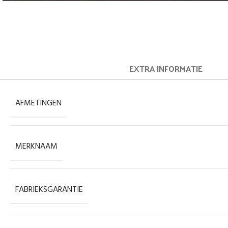
EXTRA INFORMATIE
AFMETINGEN
MERKNAAM
FABRIEKSGARANTIE