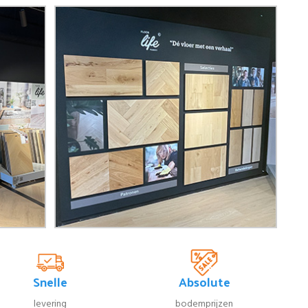
Snelle
Absolute
levering
bodemprijzen