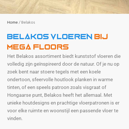
Home
Belakos
Belakos vloeren
bij
Mega Floors
Het Belakos assortiment biedt kunststof vloeren die
volledig zijn geïnspireerd door de natuur. Of je nu op
zoek bent naar stoere tegels met een koele
ondertoon, sfeervolle houtlook planken in warme
tinten, of een speels patroon zoals visgraat of
Hongaarse punt, Belakos heeft het allemaal. Met
unieke houtdesigns en prachtige vloerpatronen is er
voor elke ruimte en woonstijl een passende vloer te
vinden.