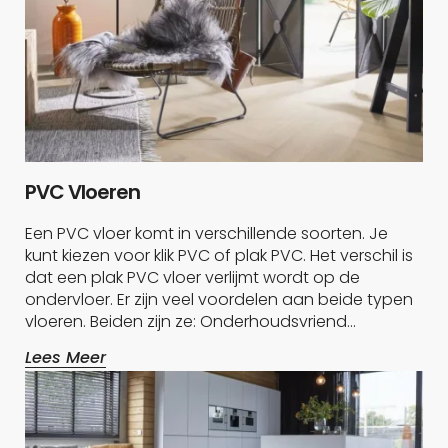
PVC Vloeren
Een PVC vloer komt in verschillende soorten. Je
kunt kiezen voor klik PVC of plak PVC. Het verschil is
dat een plak PVC vloer verlijmt wordt op de
ondervloer. Er zijn veel voordelen aan beide typen
vloeren. Beiden zijn ze: Onderhoudsvriend…
Lees Meer