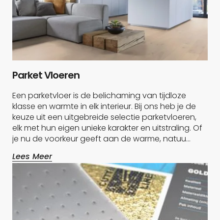
Parket Vloeren
Een parketvloer is de belichaming van tijdloze
klasse en warmte in elk interieur. Bij ons heb je de
keuze uit een uitgebreide selectie parketvloeren,
elk met hun eigen unieke karakter en uitstraling. Of
je nu de voorkeur geeft aan de warme, natuu…
Lees Meer