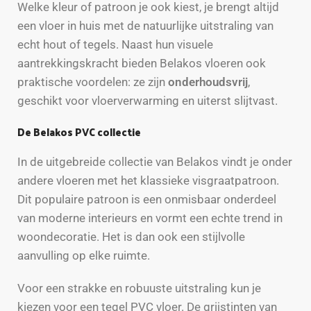
Welke kleur of patroon je ook kiest, je brengt altijd
een vloer in huis met de natuurlijke uitstraling van
echt hout of tegels. Naast hun visuele
aantrekkingskracht bieden Belakos vloeren ook
praktische voordelen: ze zijn
onderhoudsvrij
,
geschikt voor vloerverwarming en uiterst slijtvast.
De Belakos PVC collectie
In de uitgebreide collectie van Belakos vindt je onder
andere vloeren met het klassieke visgraatpatroon.
Dit populaire patroon is een onmisbaar onderdeel
van moderne interieurs en vormt een echte trend in
woondecoratie. Het is dan ook een stijlvolle
aanvulling op elke ruimte.
Voor een strakke en robuuste uitstraling kun je
kiezen voor een tegel PVC vloer. De grijstinten van