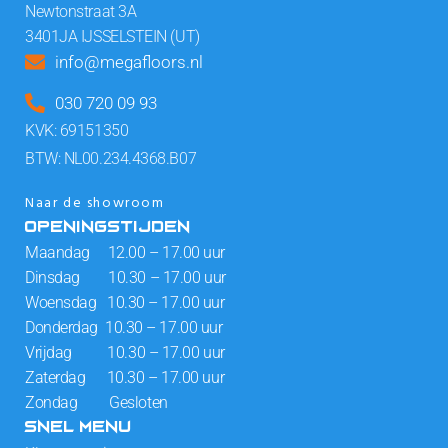
Newtonstraat 3A
3401JA IJSSELSTEIN (UT)
info@megafloors.nl
030 720 09 93
KVK: 69151350
BTW: NL00.234.4368.B07
Naar de showroom
OPENINGSTIJDEN
Maandag 12.00 – 17.00 uur
Dinsdag 10.30 – 17.00 uur
Woensdag 10.30 – 17.00 uur
Donderdag 10.30 – 17.00 uur
Vrijdag 10.30 – 17.00 uur
Zaterdag 10.30 – 17.00 uur
Zondag Gesloten
SNEL MENU