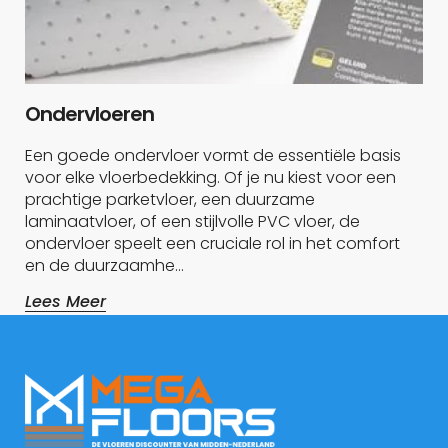
Ondervloeren
Een goede ondervloer vormt de essentiële basis
voor elke vloerbedekking. Of je nu kiest voor een
prachtige parketvloer, een duurzame
laminaatvloer, of een stijlvolle PVC vloer, de
ondervloer speelt een cruciale rol in het comfort
en de duurzaamhe…
Lees Meer