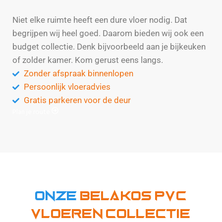
Niet elke ruimte heeft een dure vloer nodig. Dat
begrijpen wij heel goed. Daarom bieden wij ook een
budget collectie. Denk bijvoorbeeld aan je bijkeuken
of zolder kamer. Kom gerust eens langs.
Zonder afspraak binnenlopen
Persoonlijk vloeradvies
Gratis parkeren voor de deur
Plan je route
Onze
Belakos pvc
vloeren collectie