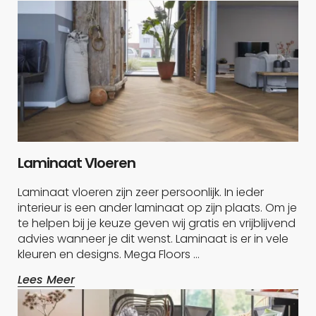
Laminaat Vloeren
Laminaat vloeren zijn zeer persoonlijk. In ieder
interieur is een ander laminaat op zijn plaats. Om je
te helpen bij je keuze geven wij gratis en vrijblijvend
advies wanneer je dit wenst. Laminaat is er in vele
kleuren en designs. Mega Floors …
Lees Meer