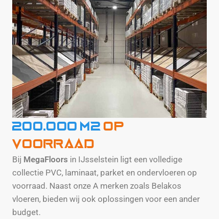
200.000 m2
op
voorraad
Bij
MegaFloors
in IJsselstein ligt een volledige
collectie PVC, laminaat, parket en ondervloeren op
voorraad. Naast onze A merken zoals Belakos
vloeren, bieden wij ook oplossingen voor een ander
budget.