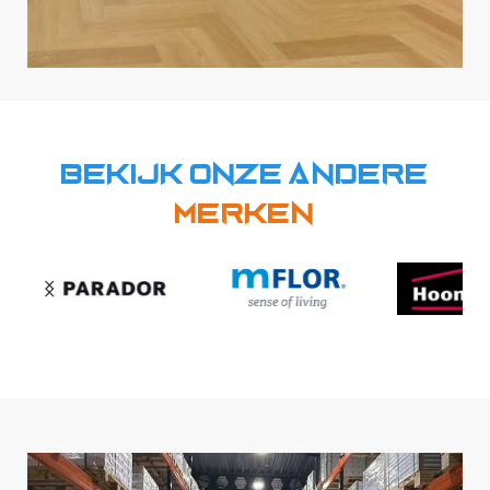
Bekijk onze andere
Merken