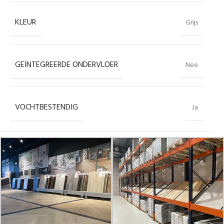
KLEUR
Grijs
GEÏNTEGREERDE ONDERVLOER
Nee
VOCHTBESTENDIG
Ja