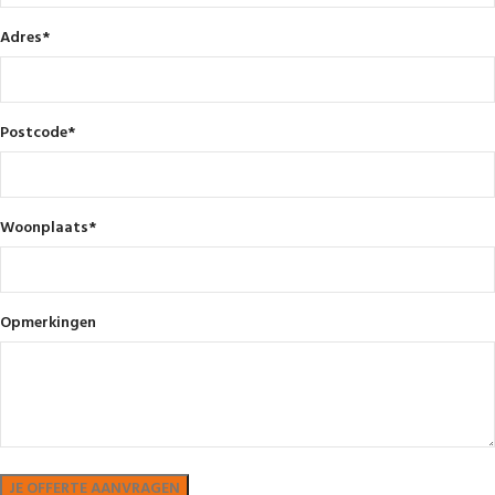
Adres
*
Postcode
*
Woonplaats
*
Opmerkingen