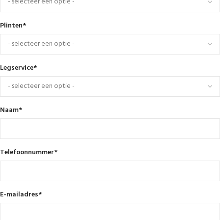
Plinten
*
Legservice
*
Naam
*
Telefoonnummer
*
E-mailadres
*