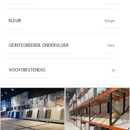
KLEUR
Beige
GEÏNTEGREERDE ONDERVLOER
Nee
VOCHTBESTENDIG
Ja