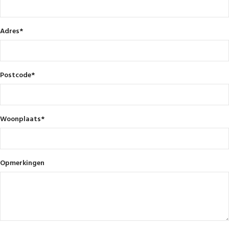
Adres
*
Postcode
*
Woonplaats
*
Opmerkingen