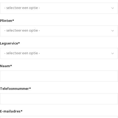
Plinten
*
Legservice
*
Naam
*
Telefoonnummer
*
E-mailadres
*