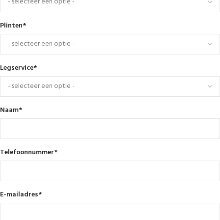
Plinten
*
Legservice
*
Naam
*
Telefoonnummer
*
E-mailadres
*