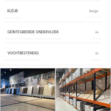
KLEUR
Beige
GEÏNTEGREERDE ONDERVLOER
Ja
VOCHTBESTENDIG
Ja