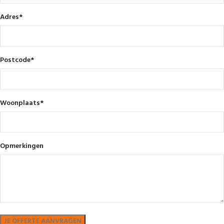
Adres
*
Postcode
*
Woonplaats
*
Opmerkingen