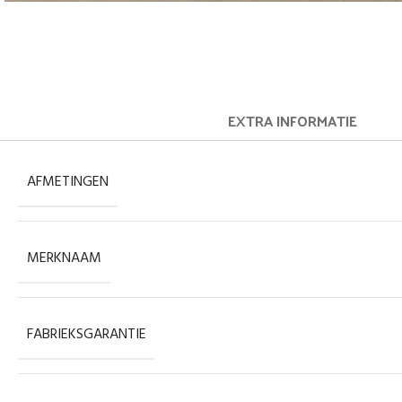
EXTRA INFORMATIE
AFMETINGEN
MERKNAAM
FABRIEKSGARANTIE