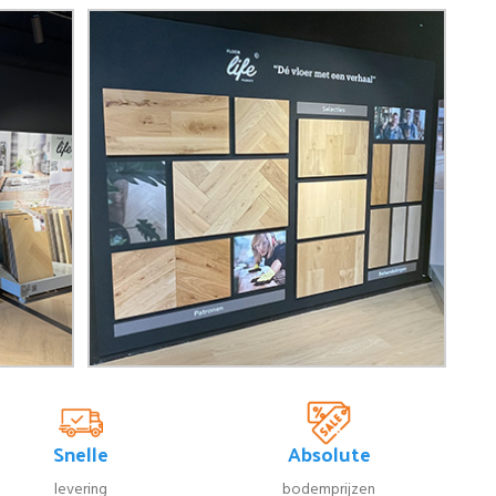
Snelle
Absolute
levering
bodemprijzen