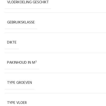
VLOERKOELING GESCHIKT
GEBRUIKSKLASSE
DIKTE
PAKINHOUD IN M²
TYPE GROEVEN
TYPE VLOER