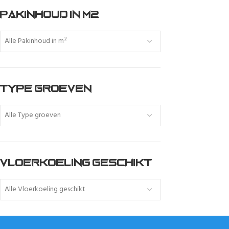
PAKINHOUD IN M2
Alle Pakinhoud in m²
TYPE GROEVEN
Alle Type groeven
VLOERKOELING GESCHIKT
Alle Vloerkoeling geschikt