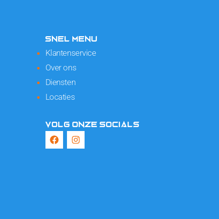
SNEL MENU
Klantenservice
Over ons
Diensten
Locaties
VOLG ONZE SOCIALS