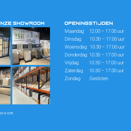
ONZE SHOWROOM
OPENINGSTIJDEN
Maandag 12.00 – 17.00 uur
Dinsdag 10.30 – 17.00 uur
Woensdag 10.30 – 17.00 uur
Donderdag 10.30 – 17.00 uur
Vrijdag 10.30 – 17.00 uur
Zaterdag 10.30 – 17.00 uur
Zondag Gesloten
owroom