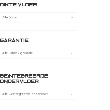
DIKTE VLOER
Alle Dikte
GARANTIE
Alle Fabrieksgarantie
GEÏNTEGREERDE
ONDERVLOER
Alle Geïntegreerde ondervloer