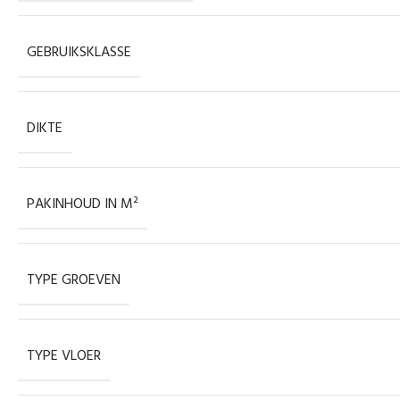
GEBRUIKSKLASSE
DIKTE
PAKINHOUD IN M²
TYPE GROEVEN
TYPE VLOER