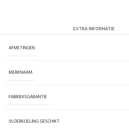
EXTRA INFORMATIE
AFMETINGEN
MERKNAAM
FABRIEKSGARANTIE
VLOERKOELING GESCHIKT