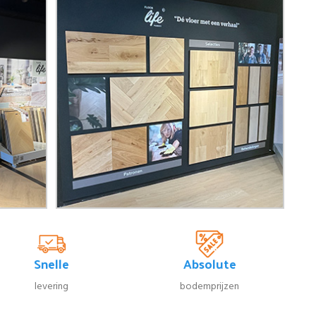
Snelle
Absolute
levering
bodemprijzen