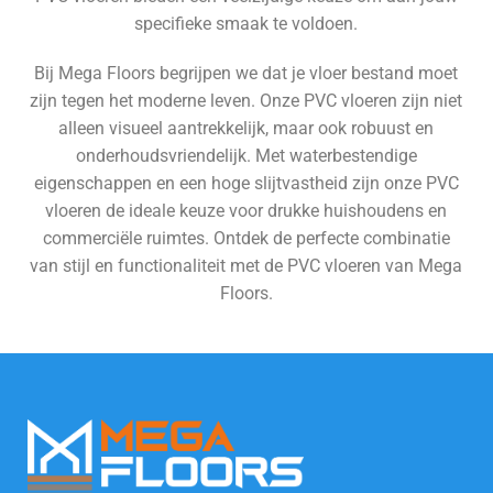
specifieke smaak te voldoen.
Bij Mega Floors begrijpen we dat je vloer bestand moet
zijn tegen het moderne leven. Onze PVC vloeren zijn niet
alleen visueel aantrekkelijk, maar ook robuust en
onderhoudsvriendelijk. Met waterbestendige
eigenschappen en een hoge slijtvastheid zijn onze PVC
vloeren de ideale keuze voor drukke huishoudens en
commerciële ruimtes. Ontdek de perfecte combinatie
van stijl en functionaliteit met de PVC vloeren van Mega
Floors.
Bekijk alle vloeren