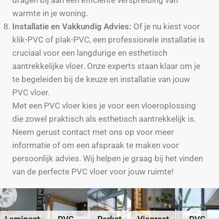
dragen bij aan een efficiënte verspreiding van
warmte in je woning.
Installatie en Vakkundig Advies:
Of je nu kiest voor
klik-PVC of plak-PVC, een professionele installatie is
cruciaal voor een langdurige en esthetisch
aantrekkelijke vloer. Onze experts staan klaar om je
te begeleiden bij de keuze en installatie van jouw
PVC vloer.
Met een PVC vloer kies je voor een vloeroplossing
die zowel praktisch als esthetisch aantrekkelijk is.
Neem gerust contact met ons op voor meer
informatie of om een afspraak te maken voor
persoonlijk advies. Wij helpen je graag bij het vinden
van de perfecte PVC vloer voor jouw ruimte!