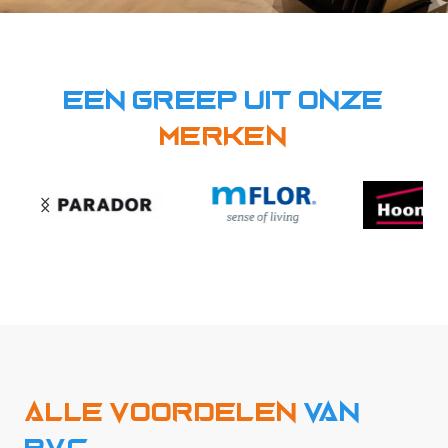
Een greep uit onze
Merken
Alle voordelen
van