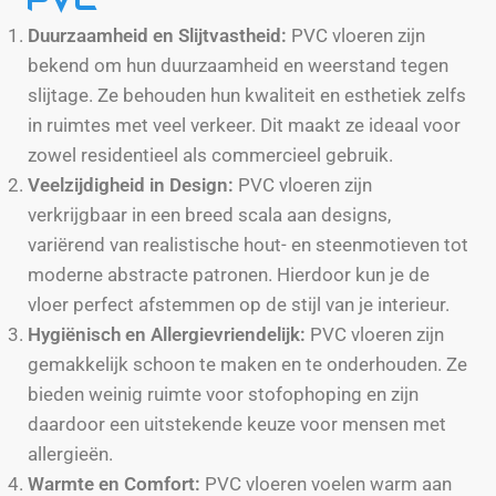
PVC
Duurzaamheid en Slijtvastheid:
PVC vloeren zijn
bekend om hun duurzaamheid en weerstand tegen
slijtage. Ze behouden hun kwaliteit en esthetiek zelfs
in ruimtes met veel verkeer. Dit maakt ze ideaal voor
zowel residentieel als commercieel gebruik.
Veelzijdigheid in Design:
PVC vloeren zijn
verkrijgbaar in een breed scala aan designs,
variërend van realistische hout- en steenmotieven tot
moderne abstracte patronen. Hierdoor kun je de
vloer perfect afstemmen op de stijl van je interieur.
Hygiënisch en Allergievriendelijk:
PVC vloeren zijn
gemakkelijk schoon te maken en te onderhouden. Ze
bieden weinig ruimte voor stofophoping en zijn
daardoor een uitstekende keuze voor mensen met
allergieën.
Warmte en Comfort:
PVC vloeren voelen warm aan