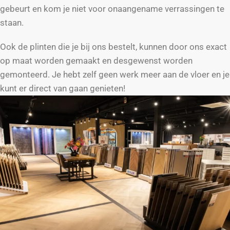
gebeurt en kom je niet voor onaangename verrassingen te
staan.
Ook de plinten die je bij ons bestelt, kunnen door ons exact
op maat worden gemaakt en desgewenst worden
gemonteerd. Je hebt zelf geen werk meer aan de vloer en je
kunt er direct van gaan genieten!