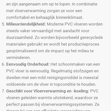
en zijn aangenaam om op te lopen. In combinatie
met vloerverwarming zorgen ze voor een
comfortabel en behaaglijk binnenklimaat.
Milieuvriendelijkheid:
Moderne PVC vloeren worden
steeds vaker vervaardigd met aandacht voor
duurzaamheid. Zo worden bijvoorbeeld gerecyclede
materialen gebruikt en wordt het productieproces
geoptimaliseerd om de impact op het milieu te
verminderen.
Eenvoudig Onderhoud:
Het schoonmaken van een
PVC vloer is eenvoudig. Regelmatig stofzuigen en
dweilen met een mild reinigingsmiddel is meestal
voldoende om de vloer in topconditie te houden.
Geschikt voor Vloerverwarming en -koeling:
PVC
vloeren geleiden warmte uitstekend, waardoor ze
perfect passen bij vloerverwarmingssystemen. Ze