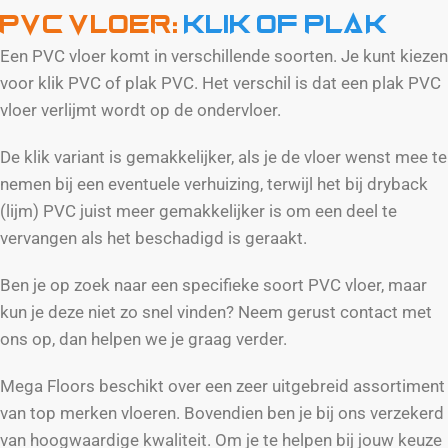
PVC Vloer:
Klik of plak
Een PVC vloer komt in verschillende soorten. Je kunt kiezen
voor klik PVC of plak PVC. Het verschil is dat een plak PVC
vloer verlijmt wordt op de ondervloer.
De klik variant is gemakkelijker, als je de vloer wenst mee te
nemen bij een eventuele verhuizing, terwijl het bij dryback
(lijm) PVC juist meer gemakkelijker is om een deel te
vervangen als het beschadigd is geraakt.
Ben je op zoek naar een specifieke soort PVC vloer, maar
kun je deze niet zo snel vinden? Neem gerust contact met
ons op, dan helpen we je graag verder.
Mega Floors beschikt over een zeer uitgebreid assortiment
van top merken vloeren. Bovendien ben je bij ons verzekerd
van hoogwaardige kwaliteit. Om je te helpen bij jouw keuze