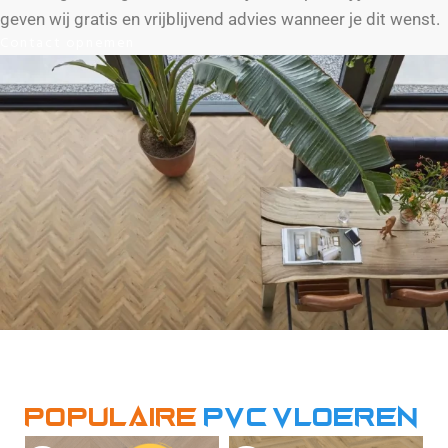
geven wij gratis en vrijblijvend advies wanneer je dit wenst.
Contact opnemen
Populaire
PVC vloeren