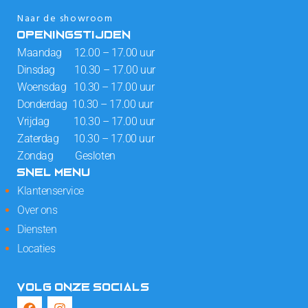
Naar de showroom
OPENINGSTIJDEN
Maandag 12.00 – 17.00 uur
Dinsdag 10.30 – 17.00 uur
Woensdag 10.30 – 17.00 uur
Donderdag 10.30 – 17.00 uur
Vrijdag 10.30 – 17.00 uur
Zaterdag 10.30 – 17.00 uur
Zondag Gesloten
SNEL MENU
Klantenservice
Over ons
Diensten
Locaties
VOLG ONZE SOCIALS