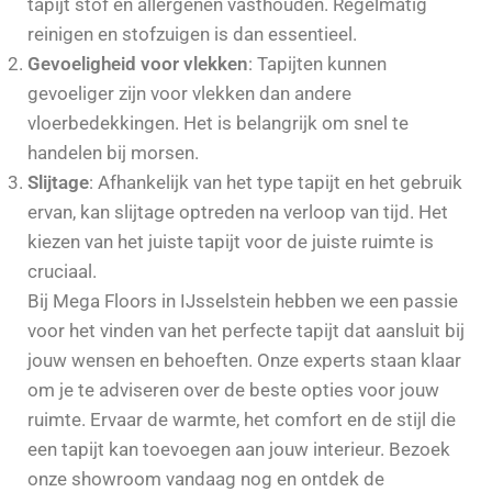
tapijt stof en allergenen vasthouden. Regelmatig
reinigen en stofzuigen is dan essentieel.
Gevoeligheid voor vlekken
: Tapijten kunnen
gevoeliger zijn voor vlekken dan andere
vloerbedekkingen. Het is belangrijk om snel te
handelen bij morsen.
Slijtage
: Afhankelijk van het type tapijt en het gebruik
ervan, kan slijtage optreden na verloop van tijd. Het
kiezen van het juiste tapijt voor de juiste ruimte is
cruciaal.
Bij Mega Floors in IJsselstein hebben we een passie
voor het vinden van het perfecte tapijt dat aansluit bij
jouw wensen en behoeften. Onze experts staan klaar
om je te adviseren over de beste opties voor jouw
ruimte. Ervaar de warmte, het comfort en de stijl die
een tapijt kan toevoegen aan jouw interieur. Bezoek
onze showroom vandaag nog en ontdek de