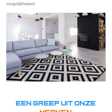
mogelijkheden!
Contact opnemen
Een greep uit onze