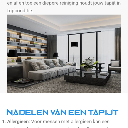
en af en toe een diepere reiniging houdt jouw tapijt in
topconditie.
Nadelen van een tapijt
Allergieën
: Voor mensen met allergieën kan een