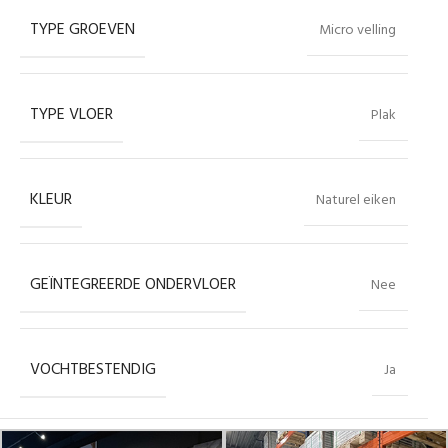
TYPE GROEVEN
Micro velling
TYPE VLOER
Plak
KLEUR
Naturel eiken
GEÏNTEGREERDE ONDERVLOER
Nee
VOCHTBESTENDIG
Ja