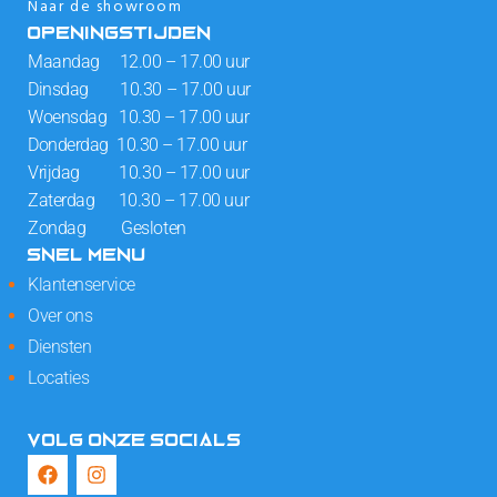
Naar de showroom
OPENINGSTIJDEN
Maandag 12.00 – 17.00 uur
Dinsdag 10.30 – 17.00 uur
Woensdag 10.30 – 17.00 uur
Donderdag 10.30 – 17.00 uur
Vrijdag 10.30 – 17.00 uur
Zaterdag 10.30 – 17.00 uur
Zondag Gesloten
SNEL MENU
Klantenservice
Over ons
Diensten
Locaties
VOLG ONZE SOCIALS