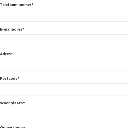
Telefoonnummer
*
E-mailadres
*
Adres
*
Postcode
*
Woonplaats
*
Opmerkingen