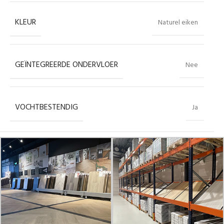
KLEUR
Naturel eiken
GEÏNTEGREERDE ONDERVLOER
Nee
VOCHTBESTENDIG
Ja