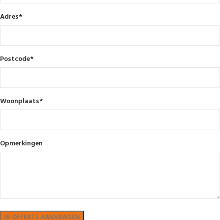
Adres
*
Postcode
*
Woonplaats
*
Opmerkingen