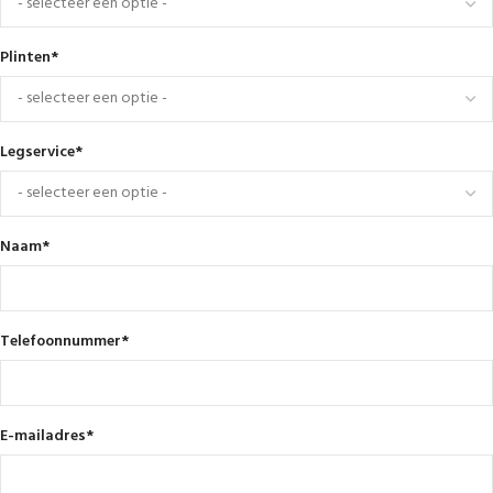
Plinten
*
Legservice
*
Naam
*
Telefoonnummer
*
E-mailadres
*